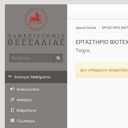
Αρχική Σελίδα
ΕΡΓΑΣΤΗΡΙΟ ΒIΟ
ΕΡΓΑΣΤΗΡΙΟ ΒIΟΤΕ
Τοίχος
Αναζήτηση
Αναζήτηση
Δεν υπάρχουν αναρτήσει
Επιλογές Μαθήματος
Ανακοινώσεις
Ασκήσεις
Βαθμολόγιο
Γλωσσάριο