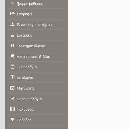
Γραμμή μάθησης
Έγγραφα
Εννοιολογικός χάρτης
Εργασίες
Ερωτηματολόγια
Ηλεκτρονικό βιβλίο
Ημερολόγιο
Ιστολόγιο
Μηνύματα
Παρουσιολόγιο
Πολυμέσα
Πρόοδος