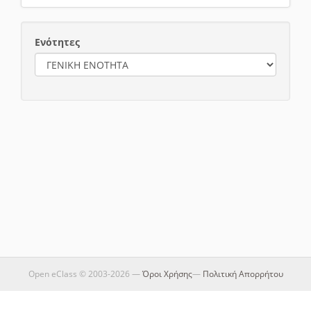
Ενότητες
Open eClass © 2003-2026 —
Όροι Χρήσης
—
Πολιτική Απορρήτου