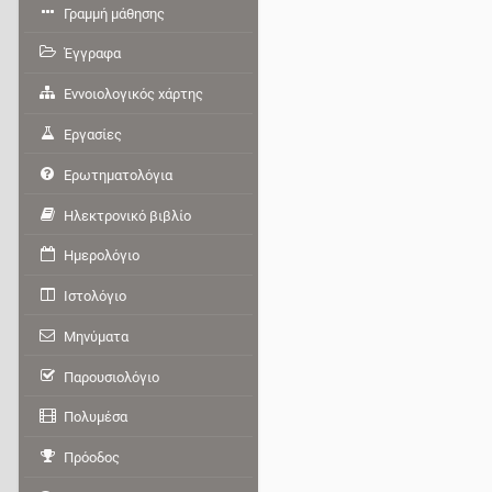
Γραμμή μάθησης
Έγγραφα
Εννοιολογικός χάρτης
Εργασίες
Ερωτηματολόγια
Ηλεκτρονικό βιβλίο
Ημερολόγιο
Ιστολόγιο
Μηνύματα
Παρουσιολόγιο
Πολυμέσα
Πρόοδος