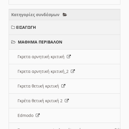
Κατηγορίες συνδέσμων
ΕΙΣΑΓΩΓΗ
ΜΑΘΗΜΑ ΠΕΡΙΒΑΛΟΝ
Γκρετα αρνητική κριτική
Γκρετα αρνητική κριτική_2
Γκρετα θετική κριτική
Γκρέτα θετική κριτική 2
Edmodo