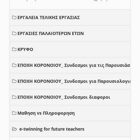
ΕΡΓΑΛΕΙΑ ΤΕΛΙΚΗΣ ΕΡΓΑΣΙΑΣ
ΕΡΓΑΣΙΕΣ ΠΑΛΑΙΟΤΕΡΩΝ ΕΤΩΝ
ΚΡΥΦΟ
ΕΠΟΧΗ ΚΟΡΟΝΟΙΟΥ_ Συνδεσμοι για τις Παρουσιάσεις
ΕΠΟΧΗ ΚΟΡΟΝΟΙΟΥ_ Συνδεσμοι για Παρουσιολογια
ΕΠΟΧΗ ΚΟΡΟΝΟΙΟΥ_ Συνδεσμοι διαφοροι
Μαθηση vs Πληροφορηση
e-twinning for future teachers