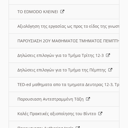
ΤΟ EDMODO ΚΛΕΙΝΕΙ
Αξιολόγηση της εργασίας ως προς το είδος της γνωστι
ΠΑΡΟΥΣΙΑΣΗ 2ΟΥ ΜΑΘΗΜΑΤΟΣ ΤΜΗΜΑΤΟΣ ΠΕΜΠΤΗΣ:
Δηλώσεις επιλογών για το Τμήμα Τρίτης 12-3
Δηλώσεις επιλογών για το Τμήμα της Πέμπτης
TED-ed μαθηματα απο τα τμηματα Δευτερας 12-3, Τριτης 
Παρουσιαση Αντεστραμμένη Τάξη
Καλές Πρακτικές αξιοποίησης του Βίντεο