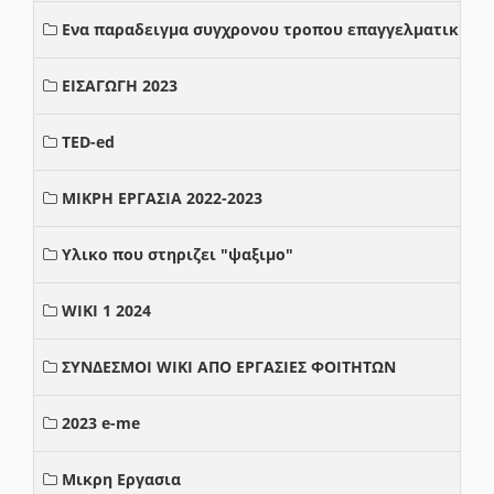
Ενα παραδειγμα συγχρονου τροπου επαγγελματικης σ
ΕΙΣΑΓΩΓΗ 2023
TED-ed
ΜΙΚΡΗ ΕΡΓΑΣΙΑ 2022-2023
Υλικο που στηριζει "ψαξιμο"
WIKI 1 2024
ΣΥΝΔΕΣΜΟΙ WIKI ΑΠΟ ΕΡΓΑΣΙΕΣ ΦΟΙΤΗΤΩΝ
2023 e-me
Μικρη Εργασια