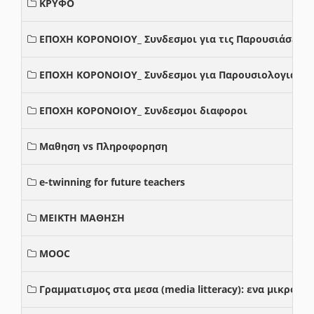
ΚΡΥΦΟ
ΕΠΟΧΗ ΚΟΡΟΝΟΙΟΥ_ Συνδεσμοι για τις Παρουσιάσεις
ΕΠΟΧΗ ΚΟΡΟΝΟΙΟΥ_ Συνδεσμοι για Παρουσιολογια
ΕΠΟΧΗ ΚΟΡΟΝΟΙΟΥ_ Συνδεσμοι διαφοροι
Μαθηση vs Πληροφορηση
e-twinning for future teachers
ΜΕΙΚΤΗ ΜΑΘΗΣΗ
MOOC
Γραμματισμος στα μεσα (media litteracy): ενα μικρο