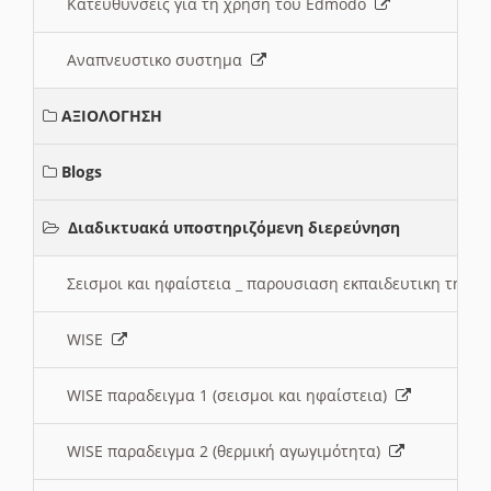
Κατευθυνσεις για τη χρηση του Edmodo
Αναπνευστικο συστημα
ΑΞΙΟΛΟΓΗΣΗ
Blogs
Διαδικτυακά υποστηριζόμενη διερεύνηση
Σεισμοι και ηφαίστεια _ παρουσιαση εκπαιδευτικη τηλ
WISE
WISE παραδειγμα 1 (σεισμοι και ηφαίστεια)
WISE παραδειγμα 2 (θερμική αγωγιμότητα)