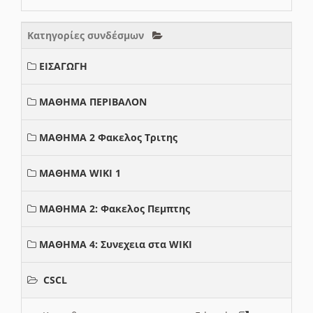
Κατηγορίες συνδέσμων
ΕΙΣΑΓΩΓΗ
ΜΑΘΗΜΑ ΠΕΡΙΒΑΛΟΝ
ΜΑΘΗΜΑ 2 Φακελος Τριτης
ΜΑΘΗΜΑ WIKI 1
ΜΑΘΗΜΑ 2: Φακελος Πεμπτης
ΜΑΘΗΜΑ 4: Συνεχεια στα WIKI
CSCL