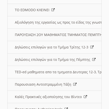
ΤΟ EDMODO ΚΛΕΙΝΕΙ
Αξιολόγηση της εργασίας ως προς το είδος της γνωστι
ΠΑΡΟΥΣΙΑΣΗ 2ΟΥ ΜΑΘΗΜΑΤΟΣ ΤΜΗΜΑΤΟΣ ΠΕΜΠΤΗΣ:
Δηλώσεις επιλογών για το Τμήμα Τρίτης 12-3
Δηλώσεις επιλογών για το Τμήμα της Πέμπτης
TED-ed μαθηματα απο τα τμηματα Δευτερας 12-3, Τριτης 
Παρουσιαση Αντεστραμμένη Τάξη
Καλές Πρακτικές αξιοποίησης του Βίντεο