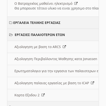
Ο Βατραχεκλος μαθαίνει ηλεκτρισμό
Θα μπορουσε τέτοιο υλικο να ειναι χρησιμο στο πλαισιο
ΕΡΓΑΛΕΙΑ ΤΕΛΙΚΗΣ ΕΡΓΑΣΙΑΣ
ΕΡΓΑΣΙΕΣ ΠΑΛΑΙΟΤΕΡΩΝ ΕΤΩΝ
Αξιολογηση με βαση το ARCS
Αξιολογηση Περιβαλλοντος Μαθησης κατα Jonassen
Ερωτηματολογιο για την εργασια των παλαιοτερων ετώ
Αξιολογηση παλαιας εργασίας με βαση το ICAP
Καρτα Εξοδου 2