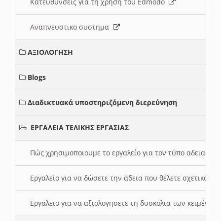
Κατευθυνσεις για τη χρηση του Edmodo
Αναπνευστικο συστημα
ΑΞΙΟΛΟΓΗΣΗ
Blogs
Διαδικτυακά υποστηριζόμενη διερεύνηση
ΕΡΓΑΛΕΙΑ ΤΕΛΙΚΗΣ ΕΡΓΑΣΙΑΣ
Πώς χρησιμοποιουμε το εργαλείο για τον τύπο αδειας 
Εργαλείο για να δώσετε την άδεια που θέλετε σχετικά με
Εργαλειο για να αξιολογησετε τη δυσκολια των κειμένων