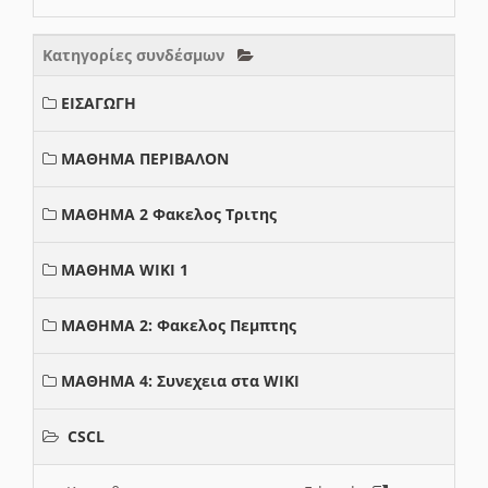
Κατηγορίες συνδέσμων
ΕΙΣΑΓΩΓΗ
ΜΑΘΗΜΑ ΠΕΡΙΒΑΛΟΝ
ΜΑΘΗΜΑ 2 Φακελος Τριτης
ΜΑΘΗΜΑ WIKI 1
ΜΑΘΗΜΑ 2: Φακελος Πεμπτης
ΜΑΘΗΜΑ 4: Συνεχεια στα WIKI
CSCL