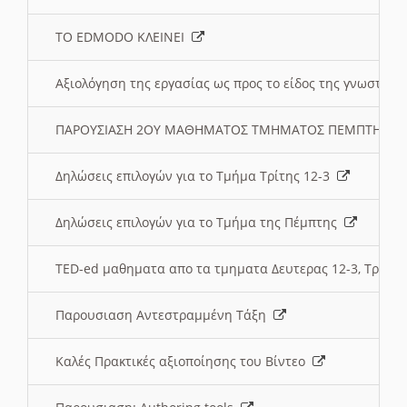
ΤΟ EDMODO ΚΛΕΙΝΕΙ
Αξιολόγηση της εργασίας ως προς το είδος της γνωστι
ΠΑΡΟΥΣΙΑΣΗ 2ΟΥ ΜΑΘΗΜΑΤΟΣ ΤΜΗΜΑΤΟΣ ΠΕΜΠΤΗΣ:
Δηλώσεις επιλογών για το Τμήμα Τρίτης 12-3
Δηλώσεις επιλογών για το Τμήμα της Πέμπτης
TED-ed μαθηματα απο τα τμηματα Δευτερας 12-3, Τριτης 
Παρουσιαση Αντεστραμμένη Τάξη
Καλές Πρακτικές αξιοποίησης του Βίντεο