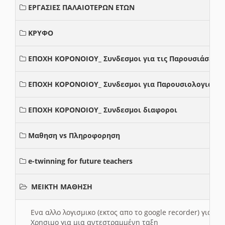
ΕΡΓΑΣΙΕΣ ΠΑΛΑΙΟΤΕΡΩΝ ΕΤΩΝ
ΚΡΥΦΟ
ΕΠΟΧΗ ΚΟΡΟΝΟΙΟΥ_ Συνδεσμοι για τις Παρουσιάσεις
ΕΠΟΧΗ ΚΟΡΟΝΟΙΟΥ_ Συνδεσμοι για Παρουσιολογια
ΕΠΟΧΗ ΚΟΡΟΝΟΙΟΥ_ Συνδεσμοι διαφοροι
Μαθηση vs Πληροφορηση
e-twinning for future teachers
ΜΕΙΚΤΗ ΜΑΘΗΣΗ
Ενα αλλο λογισμικο (εκτος απο το google recorder) για 
Χρησιμο για μια αντεστραμμένη ταξη