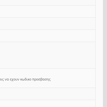
ρις να εχουν κωδικο προσβασης