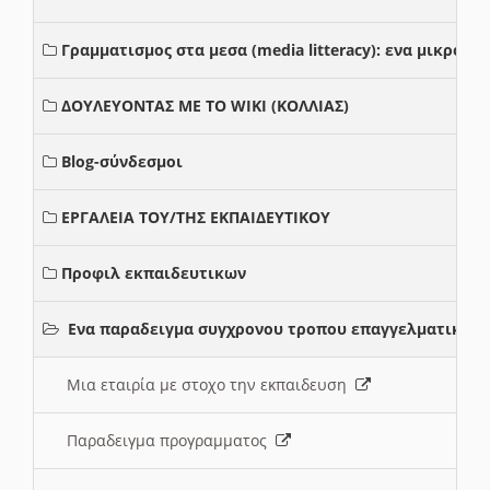
Γραμματισμος στα μεσα (media litteracy): ενα μικρο
ΔΟΥΛΕΥΟΝΤΑΣ ΜΕ ΤΟ WIKI (ΚΟΛΛΙΑΣ)
Blog-σύνδεσμοι
ΕΡΓΑΛΕΙΑ ΤΟΥ/ΤΗΣ ΕΚΠΑΙΔΕΥΤΙΚΟΥ
Προφιλ εκπαιδευτικων
Ενα παραδειγμα συγχρονου τροπου επαγγελματικης 
Μια εταιρία με στοχο την εκπαιδευση
Παραδειγμα προγραμματος