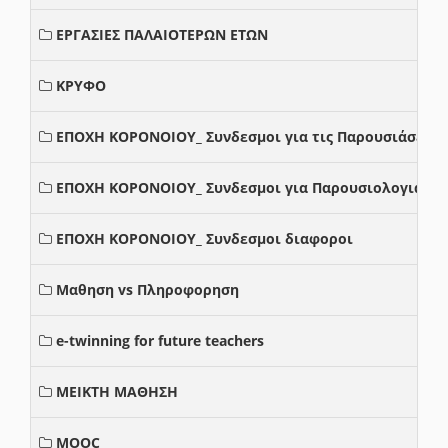
ΕΡΓΑΣΙΕΣ ΠΑΛΑΙΟΤΕΡΩΝ ΕΤΩΝ
ΚΡΥΦΟ
ΕΠΟΧΗ ΚΟΡΟΝΟΙΟΥ_ Συνδεσμοι για τις Παρουσιάσεις
ΕΠΟΧΗ ΚΟΡΟΝΟΙΟΥ_ Συνδεσμοι για Παρουσιολογια
ΕΠΟΧΗ ΚΟΡΟΝΟΙΟΥ_ Συνδεσμοι διαφοροι
Μαθηση vs Πληροφορηση
e-twinning for future teachers
ΜΕΙΚΤΗ ΜΑΘΗΣΗ
MOOC