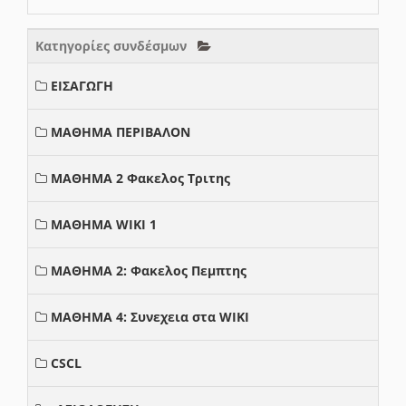
Κατηγορίες συνδέσμων
ΕΙΣΑΓΩΓΗ
ΜΑΘΗΜΑ ΠΕΡΙΒΑΛΟΝ
ΜΑΘΗΜΑ 2 Φακελος Τριτης
ΜΑΘΗΜΑ WIKI 1
ΜΑΘΗΜΑ 2: Φακελος Πεμπτης
ΜΑΘΗΜΑ 4: Συνεχεια στα WIKI
CSCL