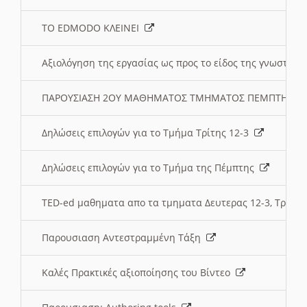
ΤΟ EDMODO ΚΛΕΙΝΕΙ
Αξιολόγηση της εργασίας ως προς το είδος της γνωστι
ΠΑΡΟΥΣΙΑΣΗ 2ΟΥ ΜΑΘΗΜΑΤΟΣ ΤΜΗΜΑΤΟΣ ΠΕΜΠΤΗΣ:
Δηλώσεις επιλογών για το Τμήμα Τρίτης 12-3
Δηλώσεις επιλογών για το Τμήμα της Πέμπτης
TED-ed μαθηματα απο τα τμηματα Δευτερας 12-3, Τριτης 
Παρουσιαση Αντεστραμμένη Τάξη
Καλές Πρακτικές αξιοποίησης του Βίντεο