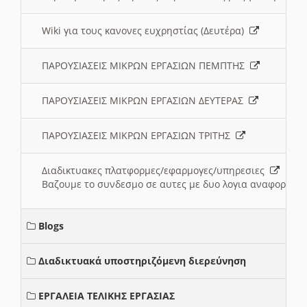
Wiki για τους κανονες ευχρηστίας (Δευτέρα)
ΠΑΡΟΥΣΙΑΣΕΙΣ ΜΙΚΡΩΝ ΕΡΓΑΣΙΩΝ ΠΕΜΠΤΗΣ
ΠΑΡΟΥΣΙΑΣΕΙΣ ΜΙΚΡΩΝ ΕΡΓΑΣΙΩΝ ΔΕΥΤΕΡΑΣ
ΠΑΡΟΥΣΙΑΣΕΙΣ ΜΙΚΡΩΝ ΕΡΓΑΣΙΩΝ ΤΡΙΤΗΣ
Διαδικτυακες πλατφορμες/εφαρμογες/υπηρεσιες
Βαζουμε το συνδεσμο σε αυτες με δυο λογια αναφορικα μ
Blogs
Διαδικτυακά υποστηριζόμενη διερεύνηση
ΕΡΓΑΛΕΙΑ ΤΕΛΙΚΗΣ ΕΡΓΑΣΙΑΣ