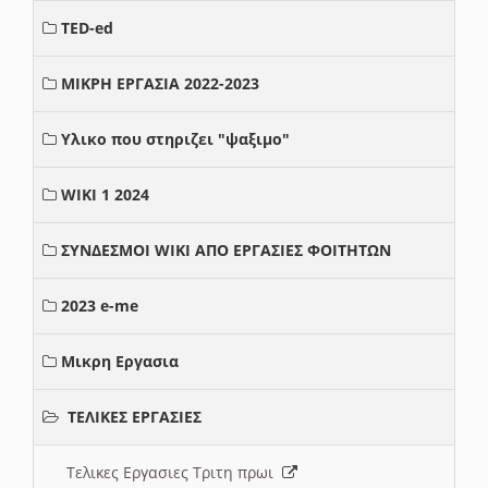
TED-ed
ΜΙΚΡΗ ΕΡΓΑΣΙΑ 2022-2023
Υλικο που στηριζει "ψαξιμο"
WIKI 1 2024
ΣΥΝΔΕΣΜΟΙ WIKI ΑΠΟ ΕΡΓΑΣΙΕΣ ΦΟΙΤΗΤΩΝ
2023 e-me
Μικρη Εργασια
ΤΕΛΙΚΕΣ ΕΡΓΑΣΙΕΣ
Τελικες Εργασιες Τριτη πρωι