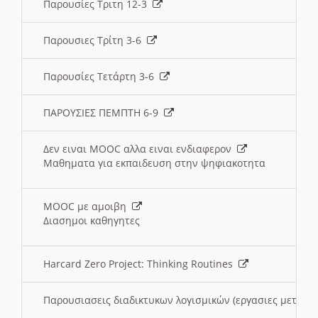
Παρουσίες Τριτη 12-3
Παρουσιες Τρίτη 3-6
Παρουσίες Τετάρτη 3-6
ΠΑΡΟΥΣΙΕΣ ΠΕΜΠΤΗ 6-9
Δεν ειναι MOOC αλλα ειναι ενδιαφερον
Μαθηματα για εκπαιδευση στην ψηφιακοτητα
MOOC με αμοιβη
Διασημοι καθηγητες
Harcard Zero Project: Thinking Routines
Παρουσιασεις διαδικτυκων λογισμικών (εργασιες μεταξ