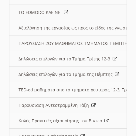
ΤΟ EDMODO ΚΛΕΙΝΕΙ
Αξιολόγηση της εργασίας ως προς το είδος της γνωστι
ΠΑΡΟΥΣΙΑΣΗ 2ΟΥ ΜΑΘΗΜΑΤΟΣ ΤΜΗΜΑΤΟΣ ΠΕΜΠΤΗΣ:
Δηλώσεις επιλογών για το Τμήμα Τρίτης 12-3
Δηλώσεις επιλογών για το Τμήμα της Πέμπτης
TED-ed μαθηματα απο τα τμηματα Δευτερας 12-3, Τριτης 
Παρουσιαση Αντεστραμμένη Τάξη
Καλές Πρακτικές αξιοποίησης του Βίντεο