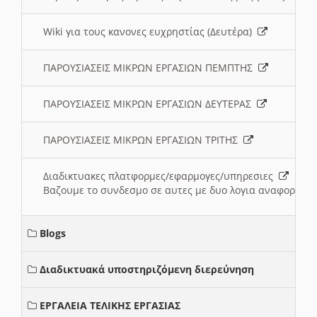
Wiki για τους κανονες ευχρηστίας (Δευτέρα)
ΠΑΡΟΥΣΙΑΣΕΙΣ ΜΙΚΡΩΝ ΕΡΓΑΣΙΩΝ ΠΕΜΠΤΗΣ
ΠΑΡΟΥΣΙΑΣΕΙΣ ΜΙΚΡΩΝ ΕΡΓΑΣΙΩΝ ΔΕΥΤΕΡΑΣ
ΠΑΡΟΥΣΙΑΣΕΙΣ ΜΙΚΡΩΝ ΕΡΓΑΣΙΩΝ ΤΡΙΤΗΣ
Διαδικτυακες πλατφορμες/εφαρμογες/υπηρεσιες
Βαζουμε το συνδεσμο σε αυτες με δυο λογια αναφορικα μ
Blogs
Διαδικτυακά υποστηριζόμενη διερεύνηση
ΕΡΓΑΛΕΙΑ ΤΕΛΙΚΗΣ ΕΡΓΑΣΙΑΣ