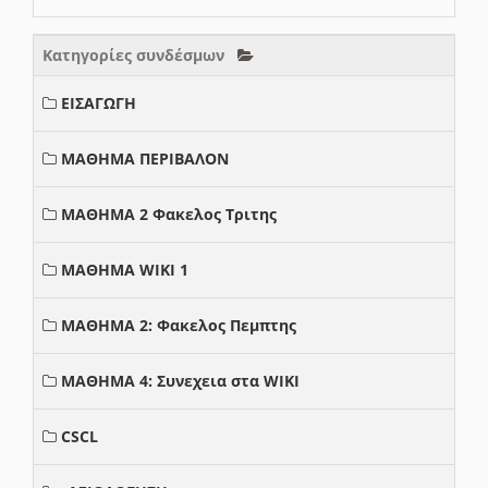
Κατηγορίες συνδέσμων
ΕΙΣΑΓΩΓΗ
ΜΑΘΗΜΑ ΠΕΡΙΒΑΛΟΝ
ΜΑΘΗΜΑ 2 Φακελος Τριτης
ΜΑΘΗΜΑ WIKI 1
ΜΑΘΗΜΑ 2: Φακελος Πεμπτης
ΜΑΘΗΜΑ 4: Συνεχεια στα WIKI
CSCL