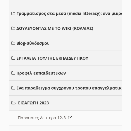
Γραμματισμος στα μεσα (media litteracy): ενα μικρο
ΔΟΥΛΕΥΟΝΤΑΣ ΜΕ ΤΟ WIKI (ΚΟΛΛΙΑΣ)
Blog-σύνδεσμοι
ΕΡΓΑΛΕΙΑ ΤΟΥ/ΤΗΣ ΕΚΠΑΙΔΕΥΤΙΚΟΥ
Προφιλ εκπαιδευτικων
Ενα παραδειγμα συγχρονου τροπου επαγγελματικης σ
ΕΙΣΑΓΩΓΗ 2023
Παρουσιες Δευτερα 12-3