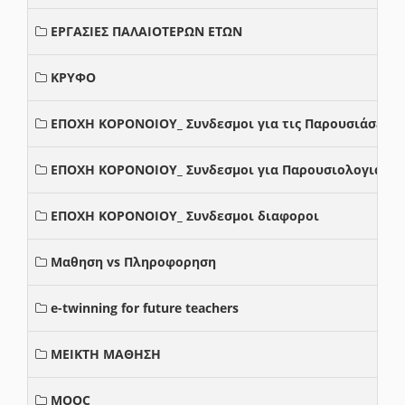
ΕΡΓΑΣΙΕΣ ΠΑΛΑΙΟΤΕΡΩΝ ΕΤΩΝ
ΚΡΥΦΟ
ΕΠΟΧΗ ΚΟΡΟΝΟΙΟΥ_ Συνδεσμοι για τις Παρουσιάσεις
ΕΠΟΧΗ ΚΟΡΟΝΟΙΟΥ_ Συνδεσμοι για Παρουσιολογια
ΕΠΟΧΗ ΚΟΡΟΝΟΙΟΥ_ Συνδεσμοι διαφοροι
Μαθηση vs Πληροφορηση
e-twinning for future teachers
ΜΕΙΚΤΗ ΜΑΘΗΣΗ
MOOC