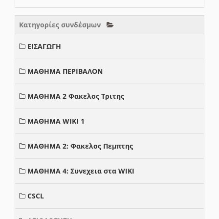
Κατηγορίες συνδέσμων
ΕΙΣΑΓΩΓΗ
ΜΑΘΗΜΑ ΠΕΡΙΒΑΛΟΝ
ΜΑΘΗΜΑ 2 Φακελος Τριτης
ΜΑΘΗΜΑ WIKI 1
ΜΑΘΗΜΑ 2: Φακελος Πεμπτης
ΜΑΘΗΜΑ 4: Συνεχεια στα WIKI
CSCL