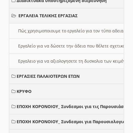
Διαδικτυακά υποστηριζόμενη διερεύνηση
ΕΡΓΑΛΕΙΑ ΤΕΛΙΚΗΣ ΕΡΓΑΣΙΑΣ
Πώς χρησιμοποιουμε το εργαλείο για τον τύπο αδειας 
Εργαλείο για να δώσετε την άδεια που θέλετε σχετικά με
Εργαλειο για να αξιολογησετε τη δυσκολια των κειμένων
ΕΡΓΑΣΙΕΣ ΠΑΛΑΙΟΤΕΡΩΝ ΕΤΩΝ
ΚΡΥΦΟ
ΕΠΟΧΗ ΚΟΡΟΝΟΙΟΥ_ Συνδεσμοι για τις Παρουσιάσεις
ΕΠΟΧΗ ΚΟΡΟΝΟΙΟΥ_ Συνδεσμοι για Παρουσιολογια