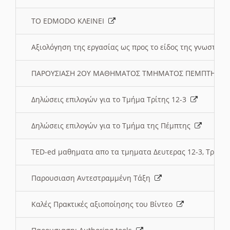
ΤΟ EDMODO ΚΛΕΙΝΕΙ
Αξιολόγηση της εργασίας ως προς το είδος της γνωστι
ΠΑΡΟΥΣΙΑΣΗ 2ΟΥ ΜΑΘΗΜΑΤΟΣ ΤΜΗΜΑΤΟΣ ΠΕΜΠΤΗΣ:
Δηλώσεις επιλογών για το Τμήμα Τρίτης 12-3
Δηλώσεις επιλογών για το Τμήμα της Πέμπτης
TED-ed μαθηματα απο τα τμηματα Δευτερας 12-3, Τριτης 
Παρουσιαση Αντεστραμμένη Τάξη
Καλές Πρακτικές αξιοποίησης του Βίντεο