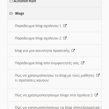
ΑΞΙΟΛΟΓΗΣΗ
Blogs
Παραδειγμα blog σχολειου 1
Παραδειγμα blog σχολειου 2
blog για μια κοινοτητα πρακτικής
Παραδειγμα blog απο συμφοιτητές σας
Πως να χρησιμοποιησω το blog με τους μαθητες
τι προτασεις κανουν;
Πώς να χρησιμοποιησουμε blogs στα σχολεια 2
Πώς να χρησιμοποιήσουμε τα blog αποτελεσματικά 3