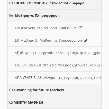
ΕΠΟΧΗ ΚΟΡΟΝΟΙΟΥ_ Συνδεσμοι διαφοροι
Μαθηση vs Πληροφορηση
Ποικιλα νοηματα του ορου "μαθαίνω"
ΕΚ_Μαθημα 3_ Μαθηση vs Πληροφορηση
Αξιολογηση της εργασίας: "Μεση Ταχυτητα" με χρηση το
Εδω θα βαλουμε στοιχεια που μας ζητούνται καθως δημ
ΑΠΑΝΤΗΣΕΙΣ: Αξιολόγηση της εργασίας ως προς το είδ
e-twinning for future teachers
ΜΕΙΚΤΗ ΜΑΘΗΣΗ