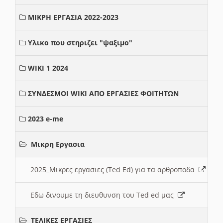
ΜΙΚΡΗ ΕΡΓΑΣΙΑ 2022-2023
Υλικο που στηριζει "ψαξιμο"
WIKI 1 2024
ΣΥΝΔΕΣΜΟΙ WIKI ΑΠΟ ΕΡΓΑΣΙΕΣ ΦΟΙΤΗΤΩΝ
2023 e-me
Μικρη Εργασια
2025_Μικρες εργασιες (Ted Ed) για τα αρθροποδα
Εδω δινουμε τη διευθυνση του Ted ed μας
ΤΕΛΙΚΕΣ ΕΡΓΑΣΙΕΣ