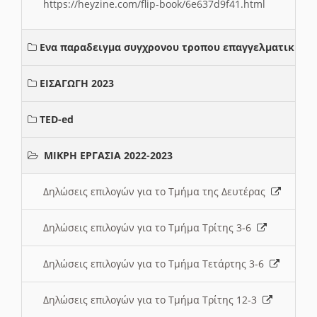
https://heyzine.com/flip-book/6e637d9f41.html
Ενα παραδειγμα συγχρονου τροπου επαγγελματικης σ
ΕΙΣΑΓΩΓΗ 2023
TED-ed
ΜΙΚΡΗ ΕΡΓΑΣΙΑ 2022-2023
Δηλώσεις επιλογών για το Τμήμα της Δευτέρας
Δηλώσεις επιλογών για το Τμήμα Τρίτης 3-6
Δηλώσεις επιλογών για το Τμήμα Τετάρτης 3-6
Δηλώσεις επιλογών για το Τμήμα Τρίτης 12-3