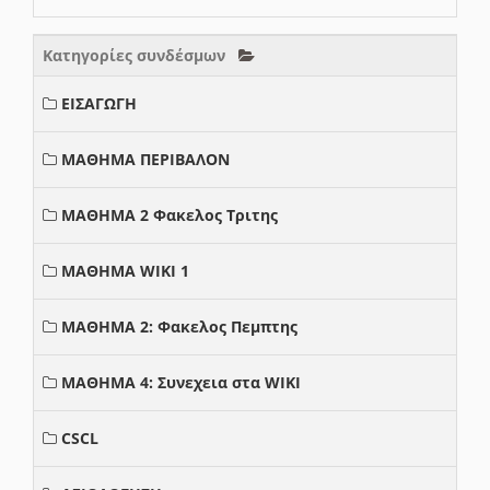
Κατηγορίες συνδέσμων
ΕΙΣΑΓΩΓΗ
ΜΑΘΗΜΑ ΠΕΡΙΒΑΛΟΝ
ΜΑΘΗΜΑ 2 Φακελος Τριτης
ΜΑΘΗΜΑ WIKI 1
ΜΑΘΗΜΑ 2: Φακελος Πεμπτης
ΜΑΘΗΜΑ 4: Συνεχεια στα WIKI
CSCL