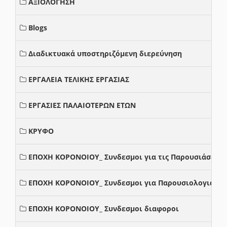
ΑΞΙΟΛΟΓΗΣΗ
Blogs
Διαδικτυακά υποστηριζόμενη διερεύνηση
ΕΡΓΑΛΕΙΑ ΤΕΛΙΚΗΣ ΕΡΓΑΣΙΑΣ
ΕΡΓΑΣΙΕΣ ΠΑΛΑΙΟΤΕΡΩΝ ΕΤΩΝ
ΚΡΥΦΟ
ΕΠΟΧΗ ΚΟΡΟΝΟΙΟΥ_ Συνδεσμοι για τις Παρουσιάσεις
ΕΠΟΧΗ ΚΟΡΟΝΟΙΟΥ_ Συνδεσμοι για Παρουσιολογια
ΕΠΟΧΗ ΚΟΡΟΝΟΙΟΥ_ Συνδεσμοι διαφοροι