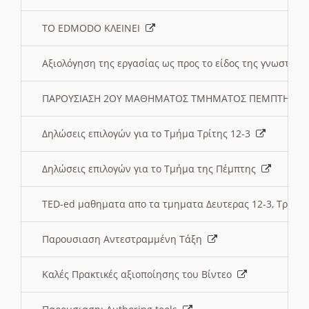
ΤΟ EDMODO ΚΛΕΙΝΕΙ
Αξιολόγηση της εργασίας ως προς το είδος της γνωστι
ΠΑΡΟΥΣΙΑΣΗ 2ΟΥ ΜΑΘΗΜΑΤΟΣ ΤΜΗΜΑΤΟΣ ΠΕΜΠΤΗΣ:
Δηλώσεις επιλογών για το Τμήμα Τρίτης 12-3
Δηλώσεις επιλογών για το Τμήμα της Πέμπτης
TED-ed μαθηματα απο τα τμηματα Δευτερας 12-3, Τριτης 
Παρουσιαση Αντεστραμμένη Τάξη
Καλές Πρακτικές αξιοποίησης του Βίντεο