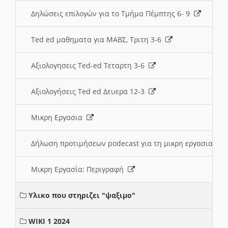
Δηλώσεις επιλογών για το Τμήμα Πέμπτης 6- 9
Ted ed μαθηματα για ΜΑΒΣ, Τριτη 3-6
Αξιολογησεις Ted-ed Τεταρτη 3-6
Αξιολογήσεις Ted ed Δευερα 12-3
Μικρη Εργασια
Δήλωση προτιμήσεων podecast για τη μικρη εργασια
Μικρη Εργασία: Περιγραφή
Υλικο που στηριζει "ψαξιμο"
WIKI 1 2024