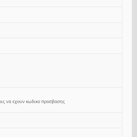
ρις να εχουν κωδικο προσβασης