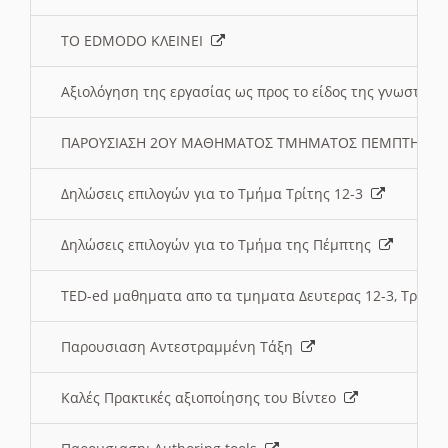
ΤΟ EDMODO ΚΛΕΙΝΕΙ
Αξιολόγηση της εργασίας ως προς το είδος της γνωστι
ΠΑΡΟΥΣΙΑΣΗ 2ΟΥ ΜΑΘΗΜΑΤΟΣ ΤΜΗΜΑΤΟΣ ΠΕΜΠΤΗΣ:
Δηλώσεις επιλογών για το Τμήμα Τρίτης 12-3
Δηλώσεις επιλογών για το Τμήμα της Πέμπτης
TED-ed μαθηματα απο τα τμηματα Δευτερας 12-3, Τριτης 
Παρουσιαση Αντεστραμμένη Τάξη
Καλές Πρακτικές αξιοποίησης του Βίντεο