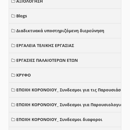
ΑΞΙΟΛΟΓΗΣΗ
Blogs
Διαδικτυακά υποστηριζόμενη διερεύνηση
ΕΡΓΑΛΕΙΑ ΤΕΛΙΚΗΣ ΕΡΓΑΣΙΑΣ
ΕΡΓΑΣΙΕΣ ΠΑΛΑΙΟΤΕΡΩΝ ΕΤΩΝ
ΚΡΥΦΟ
ΕΠΟΧΗ ΚΟΡΟΝΟΙΟΥ_ Συνδεσμοι για τις Παρουσιάσεις
ΕΠΟΧΗ ΚΟΡΟΝΟΙΟΥ_ Συνδεσμοι για Παρουσιολογια
ΕΠΟΧΗ ΚΟΡΟΝΟΙΟΥ_ Συνδεσμοι διαφοροι