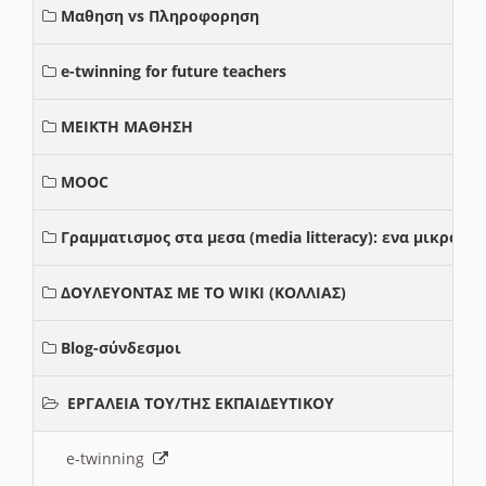
Μαθηση vs Πληροφορηση
e-twinning for future teachers
ΜΕΙΚΤΗ ΜΑΘΗΣΗ
MOOC
Γραμματισμος στα μεσα (media litteracy): ενα μικρο
ΔΟΥΛΕΥΟΝΤΑΣ ΜΕ ΤΟ WIKI (ΚΟΛΛΙΑΣ)
Blog-σύνδεσμοι
ΕΡΓΑΛΕΙΑ ΤΟΥ/ΤΗΣ ΕΚΠΑΙΔΕΥΤΙΚΟΥ
e-twinning