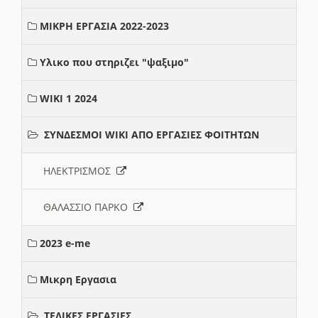
ΜΙΚΡΗ ΕΡΓΑΣΙΑ 2022-2023
Υλικο που στηριζει "ψαξιμο"
WIKI 1 2024
ΣΥΝΔΕΣΜΟΙ WIKI ΑΠΟ ΕΡΓΑΣΙΕΣ ΦΟΙΤΗΤΩΝ
ΗΛΕΚΤΡΙΣΜΟΣ
ΘΑΛΑΣΣΙΟ ΠΑΡΚΟ
2023 e-me
Μικρη Εργασια
ΤΕΛΙΚΕΣ ΕΡΓΑΣΙΕΣ