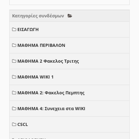
Κατηγορίες συνδέσμων
ΕΙΣΑΓΩΓΗ
ΜΑΘΗΜΑ ΠΕΡΙΒΑΛΟΝ
ΜΑΘΗΜΑ 2 Φακελος Τριτης
ΜΑΘΗΜΑ WIKI 1
ΜΑΘΗΜΑ 2: Φακελος Πεμπτης
ΜΑΘΗΜΑ 4: Συνεχεια στα WIKI
CSCL