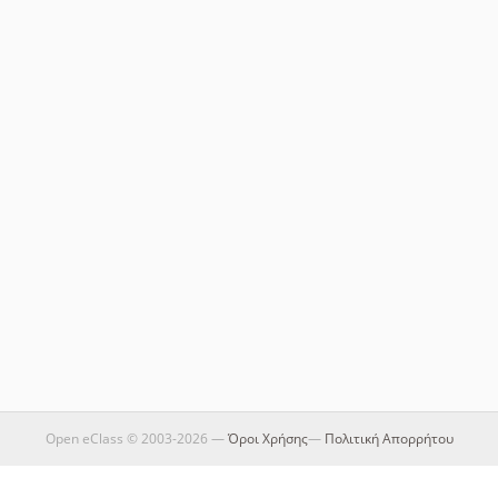
Open eClass © 2003-2026 —
Όροι Χρήσης
—
Πολιτική Απορρήτου