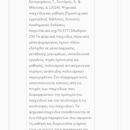
Κουτρομάνος, Γ., Σιντόρης, Χ., &
Μάνεσης, Δ. (2024). Ψηφιακά
παιχνίδια και μάθηση [Προπτυχιακό
εγχειρίδιο]. Κάλλιπος, Ανοικτές
Ακαδημαϊκές Εκδόσεις.
https://dx.doi.org/10.57713/kallipos-
250 Τα ψηφιακά παιχνίδια, πέρα από
μέσα ψυχαγωγίας, έχουν πλέον
εξελιχθεί σε μέσα έκφρασης,
μετάδοσης μηνυμάτων, εκπαιδευτικά
εργαλεία, πηγές έμπνευσης και
μάθησης, πολιτισμικά αντικείμενα και
πυρήνες ανάπτυξης πολιτισμικού
περιεχομένου. Στο σύγγραμμα αυτό,
αποτυπώνονται κάποιες από τις
πτυχές των παιχνιδιών που
διαμορφώνουν την εμπειρία του
παιχνιδιού και την κουλτούρα ή τις
κουλτούρες του παιχνιδιού. Τα
ψηφιακά παιχνίδια τοποθετούνται σε
ένα πλέγμα παραγόντων που αφορούν
τη μάθηση και διερευνάται η σχέση
τους με αυτούς τους παράγοντες και