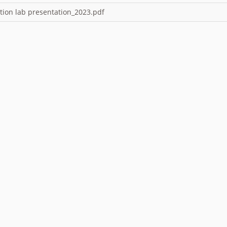
cation lab presentation_2023.pdf