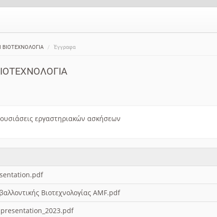
 ΒΙΟΤΕΧΝΟΛΟΓΙΑ
Έγγραφα
ΒΙΟΤΕΧΝΟΛΟΓΙΑ
ουσιάσεις εργαστηριακών ασκήσεων
esentation.pdf
βαλλοντικής Βιοτεχνολογίας AMF.pdf
 presentation_2023.pdf