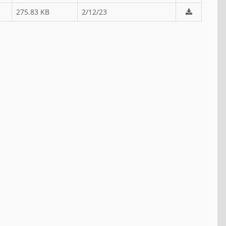
275.83 KB
2/12/23