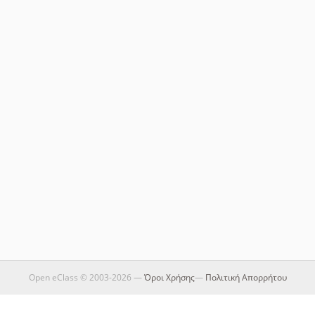
Open eClass © 2003-2026 —
Όροι Χρήσης
—
Πολιτική Απορρήτου