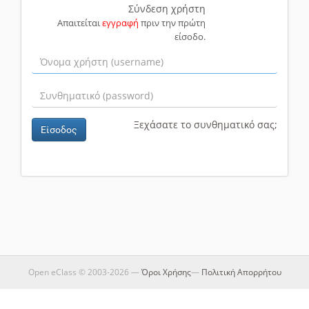
Σύνδεση χρήστη
Απαιτείται
εγγραφή
πριν την πρώτη
είσοδο.
Ξεχάσατε το συνθηματικό σας;
Είσοδος
Open eClass © 2003-2026 —
Όροι Χρήσης
—
Πολιτική Απορρήτου