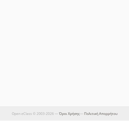
Open eClass © 2003-2026 —
Όροι Χρήσης
—
Πολιτική Απορρήτου