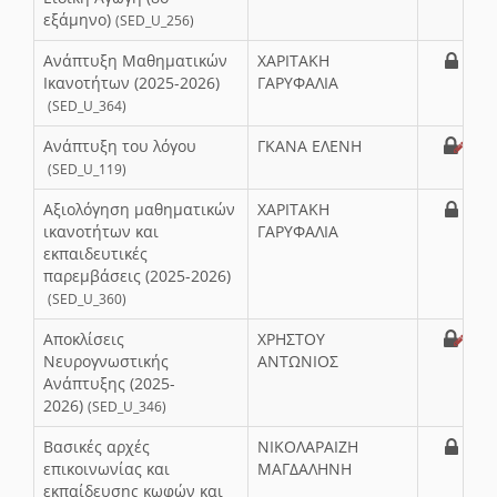
εξάμηνο)
(SED_U_256)
Ανάπτυξη Μαθηματικών
ΧΑΡΙΤΑΚΗ
Ικανοτήτων (2025-2026)
ΓΑΡΥΦΑΛΙΑ
(SED_U_364)
Ανάπτυξη του λόγου
ΓΚΑΝΑ ΕΛΕΝΗ
(SED_U_119)
Αξιολόγηση μαθηματικών
ΧΑΡΙΤΑΚΗ
ικανοτήτων και
ΓΑΡΥΦΑΛΙΑ
εκπαιδευτικές
παρεμβάσεις (2025-2026)
(SED_U_360)
Αποκλίσεις
ΧΡΗΣΤΟΥ
Νευρογνωστικής
ΑΝΤΩΝΙΟΣ
Ανάπτυξης (2025-
2026)
(SED_U_346)
Βασικές αρχές
ΝΙΚΟΛΑΡΑΙΖΗ
επικοινωνίας και
ΜΑΓΔΑΛΗΝΗ
εκπαίδευσης κωφών και