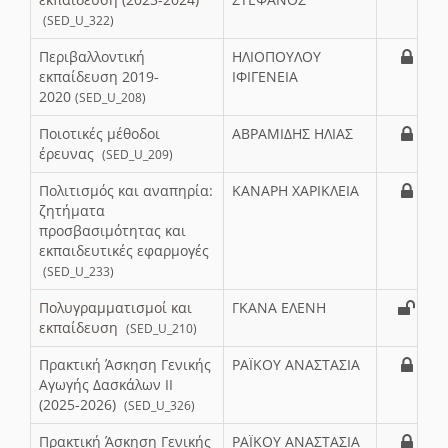
(SED_U_322)
Περιβαλλοντική
ΗΛΙΟΠΟΥΛΟΥ
εκπαίδευση 2019-
ΙΦΙΓΕΝΕΙΑ
2020
(SED_U_208)
Ποιοτικές μέθοδοι
ΑΒΡΑΜΙΔΗΣ ΗΛΙΑΣ
έρευνας
(SED_U_209)
Πολιτισμός και αναπηρία:
ΚΑΝΑΡΗ ΧΑΡΙΚΛΕΙΑ
ζητήματα
προσβασιμότητας και
εκπαιδευτικές εφαρμογές
(SED_U_233)
Πολυγραμματισμοί και
ΓΚΑΝΑ ΕΛΕΝΗ
εκπαίδευση
(SED_U_210)
Πρακτική Άσκηση Γενικής
ΡΑΪΚΟΥ ΑΝΑΣΤΑΣΙΑ
Αγωγής Δασκάλων IΙ
(2025-2026)
(SED_U_326)
Πρακτική Άσκηση Γενικής
ΡΑΪΚΟΥ ΑΝΑΣΤΑΣΙΑ