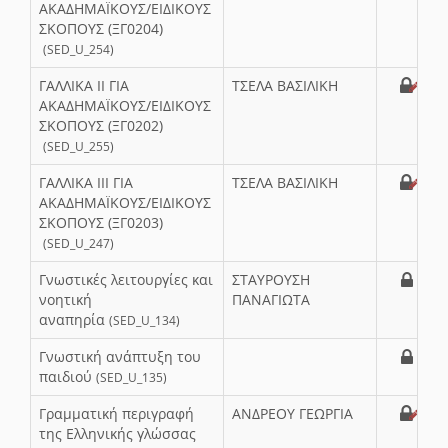
ΑΚΑΔΗΜΑΪΚΟΥΣ/ΕΙΔΙΚΟΥΣ
ΣΚΟΠΟΥΣ (ΞΓ0204)
(SED_U_254)
ΓΑΛΛΙΚΑ ΙΙ ΓΙΑ
ΤΣΕΛΑ ΒΑΣΙΛΙΚΗ
ΑΚΑΔΗΜΑΪΚΟΥΣ/ΕΙΔΙΚΟΥΣ
ΣΚΟΠΟΥΣ (ΞΓ0202)
(SED_U_255)
ΓΑΛΛΙΚΑ ΙΙΙ ΓΙΑ
ΤΣΕΛΑ ΒΑΣΙΛΙΚΗ
ΑΚΑΔΗΜΑΪΚΟΥΣ/ΕΙΔΙΚΟΥΣ
ΣΚΟΠΟΥΣ (ΞΓ0203)
(SED_U_247)
Γνωστικές λειτουργίες και
ΣΤΑΥΡΟΥΣΗ
νοητική
ΠΑΝΑΓΙΩΤΑ
αναπηρία
(SED_U_134)
Γνωστική ανάπτυξη του
παιδιού
(SED_U_135)
Γραμματική περιγραφή
ΑΝΔΡΕΟΥ ΓΕΩΡΓΙΑ
της Ελληνικής γλώσσας