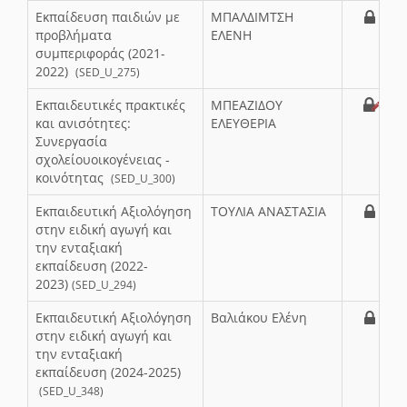
Εκπαίδευση παιδιών με
ΜΠΑΛΔΙΜΤΣΗ
προβλήματα
ΕΛΕΝΗ
συμπεριφοράς (2021-
2022)
(SED_U_275)
Εκπαιδευτικές πρακτικές
ΜΠΕΑΖΙΔΟΥ
και ανισότητες:
ΕΛΕΥΘΕΡΙΑ
Συνεργασία
σχολείουοικογένειας -
κοινότητας
(SED_U_300)
Εκπαιδευτική Αξιολόγηση
ΤΟΥΛΙΑ ΑΝΑΣΤΑΣΙΑ
στην ειδική αγωγή και
την ενταξιακή
εκπαίδευση (2022-
2023)
(SED_U_294)
Εκπαιδευτική Αξιολόγηση
Βαλιάκου Ελένη
στην ειδική αγωγή και
την ενταξιακή
εκπαίδευση (2024-2025)
(SED_U_348)