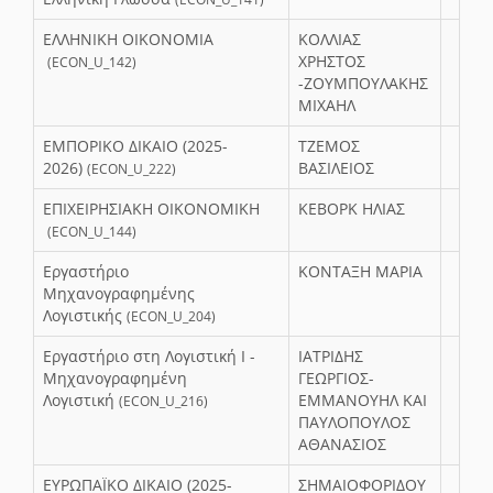
ΕΛΛΗΝΙΚΗ ΟΙΚΟΝΟΜΙΑ
ΚΟΛΛΙΑΣ
ΧΡΗΣΤΟΣ
(ECON_U_142)
-ΖΟΥΜΠΟΥΛΑΚΗΣ
ΜΙΧΑΗΛ
ΕΜΠΟΡΙΚΟ ΔΙΚΑΙΟ (2025-
ΤΖΕΜΟΣ
2026)
ΒΑΣΙΛΕΙΟΣ
(ECON_U_222)
ΕΠΙΧΕΙΡΗΣΙΑΚΗ ΟΙΚΟΝΟΜΙΚΗ
ΚΕΒΟΡΚ ΗΛΙΑΣ
(ECON_U_144)
Εργαστήριο
ΚΟΝΤΑΞΗ ΜΑΡΙΑ
Μηχανογραφημένης
Λογιστικής
(ECON_U_204)
Εργαστήριο στη Λογιστική Ι -
ΙΑΤΡΙΔΗΣ
Μηχανογραφημένη
ΓΕΩΡΓΙΟΣ-
Λογιστική
ΕΜΜΑΝΟΥΗΛ ΚΑΙ
(ECON_U_216)
ΠΑΥΛΟΠΟΥΛΟΣ
ΑΘΑΝΑΣΙΟΣ
ΕΥΡΩΠΑΪΚΟ ΔΙΚΑΙΟ (2025-
ΣΗΜΑΙΟΦΟΡΙΔΟΥ