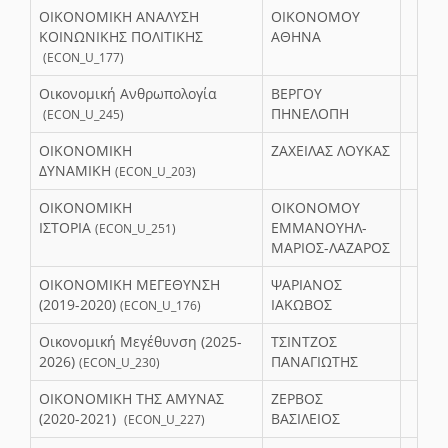
ΟΙΚΟΝΟΜΙΚΗ ΑΝΑΛΥΣΗ
ΟΙΚΟΝΟΜΟΥ
ΚΟΙΝΩΝΙΚΗΣ ΠΟΛΙΤΙΚΗΣ
ΑΘΗΝΑ
(ECON_U_177)
Οικονομική Ανθρωπολογία
ΒΕΡΓΟΥ
ΠΗΝΕΛΟΠΗ
(ECON_U_245)
ΟΙΚΟΝΟΜΙΚΗ
ΖΑΧΕΙΛΑΣ ΛΟΥΚΑΣ
ΔΥΝΑΜΙΚΗ
(ECON_U_203)
ΟΙΚΟΝΟΜΙΚΗ
ΟΙΚΟΝΟΜΟΥ
ΙΣΤΟΡΙΑ
ΕΜΜΑΝΟΥΗΛ-
(ECON_U_251)
ΜΑΡΙΟΣ-ΛΑΖΑΡΟΣ
ΟΙΚΟΝΟΜΙΚΗ ΜΕΓΕΘΥΝΣΗ
ΨΑΡΙΑΝΟΣ
(2019-2020)
ΙΑΚΩΒΟΣ
(ECON_U_176)
Οικονομική Μεγέθυνση (2025-
ΤΣΙΝΤΖΟΣ
2026)
ΠΑΝΑΓΙΩΤΗΣ
(ECON_U_230)
ΟΙΚΟΝΟΜΙΚΗ ΤΗΣ ΑΜΥΝΑΣ
ΖΕΡΒΟΣ
(2020-2021)
ΒΑΣΙΛΕΙΟΣ
(ECON_U_227)