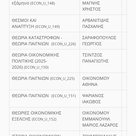
εξάμηνο
ΜΑΓΝΗΣ
(ECON_U_148)
ΧΡΗΣΤΟΣ
ΘΕΣΜΟΙ ΚΑΙ
ΑΡΒΑΝΙΤΙΔΗΣ
ΑΝΑΠΤΥΞΗ
ΠΑΣΧΑΛΗΣ
(ECON_U_149)
ΘΕΩΡΙΑ ΚΑΤΑΣΤΡΟΦΩΝ -
ΣΑΡΑΦΟΠΟΥΛΟΣ
ΘΕΩΡΙΑ ΠΑΙΓΝΙΩΝ
ΓΕΩΡΓΙΟΣ
(ECON_U_226)
ΘΕΩΡΙΑ ΟΙΚΟΝΟΜΙΚΗΣ
ΤΣΙΝΤΖΟΣ
ΠΟΛΙΤΙΚΗΣ (2025-
ΠΑΝΑΓΙΩΤΗΣ
2026)
(ECON_U_150)
ΘΕΩΡΙΑ ΠΑΙΓΝΙΩΝ
ΟΙΚΟΝΟΜΟΥ
(ECON_U_225)
ΑΘΗΝΑ
ΘΕΩΡΙΑ ΠΑΙΓΝΙΩΝ
ΨΑΡΙΑΝΟΣ
(ECON_U_151)
ΙΑΚΩΒΟΣ
ΘΕΩΡΙΕΣ ΟΙΚΟΝΟΜΙΚΗΣ
ΟΙΚΟΝΟΜΟΥ
ΕΞΕΛΙΞΗΣ
ΕΜΜΑΝΟΥΗΛ
(ECON_U_152)
ΜΑΡΙΟΣ ΛΑΖΑΡΟΣ