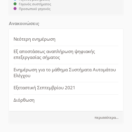
Γεγονός συστήματος
Προσωπικό γεγονός
Ανακοινώσεις
Νεότερη ενημέρωση
Εξ αποστάσεως αναπλήρωση ψηφιακής
επεξεργασίας σήματος
Ενημέρωση για το μάθημα Συστήματα Αυτομάτου
Ελέγχου
Εξεταστική Σεπτεμβρίου 2021
Διόρθωση
περισσότερα…