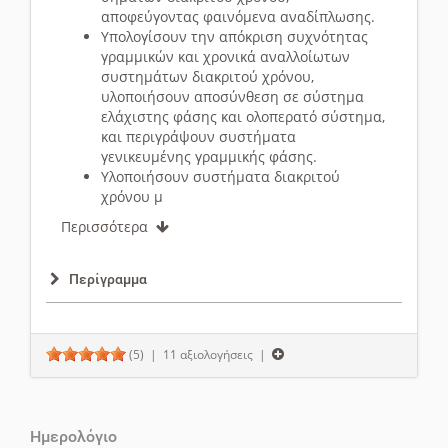
αποφεύγοντας φαινόμενα αναδίπλωσης.
Υπολογίσουν την απόκριση συχνότητας
γραμμικών και χρονικά αναλλοίωτων
συστημάτων διακριτού χρόνου,
υλοποιήσουν αποσύνθεση σε σύστημα
ελάχιστης φάσης και ολοπερατό σύστημα,
και περιγράψουν συστήματα
γενικευμένης γραμμικής φάσης.
Υλοποιήσουν συστήματα διακριτού
χρόνου μ
Περισσότερα
Περίγραμμα
(5)
| 11 αξιολογήσεις |
Ημερολόγιο