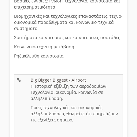
Βασικές έννοιες: Γνώση, τεχνολογία, καινοτομία και
επιχειρηματικότητα
Βιομηχανικές και τεχνολογικές επαναστάσεις, τεχνο-
οικονομικά παραδείγματα και κοινωνικο-τεχνικά
συστήματα
Συστήματα καινοτομίας και καινοτομικές συστάδες
Κοινωνικο-τεχνική μετάβαση
Ρηξικέλευθη καινοτομία
Big Bigger Biggest - Airport
Η ιστορική εξέλιξη των αεροδρομίων.
Τεχνολογία, οικονομία, κοινωνία σε
αλληλεπίδραση.
Ποιες τεχνολογικές και οικονομικές
αλληλεπιδράσεις θεωρείτε ότι επηρεάζουν
τις εξελίξεις σήμερα;