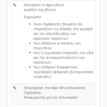
Disruption in Agriculture
Διαλέξτε ένα βίντεο
Σημειώστε:
ποιοι παράγοντες θεωρείτε ότι
επηρεάζουν τις αλλαγές στη γεωργία
και την αλυσίδα αξίας των
αγροτικών προϊόντων
πώς αλλάζουν οι κανόνες του
παιχνιδιού;
πώς η τεχνολογία επηρεάζει την αξία
και την ανταγωνιστικότητα των
προϊόντων;
πως επιδρούν διαφορετικές
τεχνολογίες (ψηφιακή, βιοτεχνολογία,
υλικά κλπ.);
Schumpeter, the Man Who Discovered
Capitalism
Ντοκυμαντέρ για τον Schumpeter