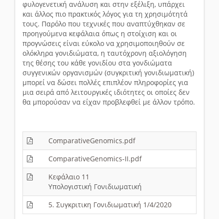
φυλογενετική ανάλυση και στην εξέλιξη, υπάρχει
και άλλος πιο πρακτικός λόγος για τη χρησιμότητά
τους. Παρόλο που τεχνικές που αναπτύχθηκαν σε
προηγούμενα κεφάλαια όπως η στοίχιση και οι
προγνώσεις είναι εύκολο να χρησιμοποιηθούν σε
ολόκληρα γονιδιώματα, η ταυτόχρονη αξιολόγηση
της θέσης του κάθε γονιδίου στα γονδιώματα
συγγενικών οργανισμών (συγκριτική γονιδιωματική)
μπορεί να δώσει πολλές επιπλέον πληροφορίες για
μια σειρά από λειτουργικές ιδιότητες οι οποίες δεν
θα μπορούσαν να είχαν προβλεφθεί με άλλον τρόπο.
ComparativeGenomics.pdf
ComparativeGenomics-II.pdf
Κεφάλαιο 11
Υπολογιστική Γονιδιωματική
5. Συγκριτικη Γονιδιωματική 1/4/2020