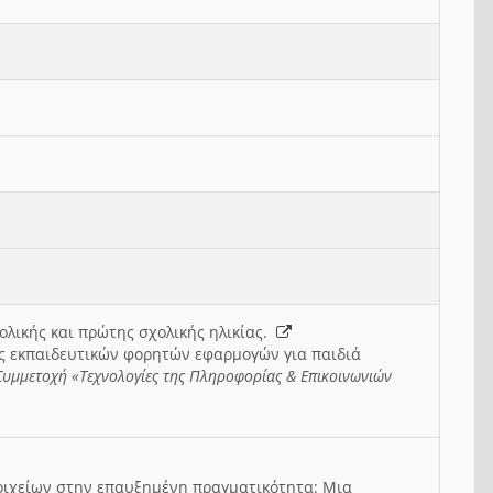
λικής και πρώτης σχολικής ηλικίας.
σης εκπαιδευτικών φορητών εφαρμογών για παιδιά
Συμμετοχή «Τεχνολογίες της Πληροφορίας & Επικοινωνιών
στοιχείων στην επαυξημένη πραγματικότητα: Μια