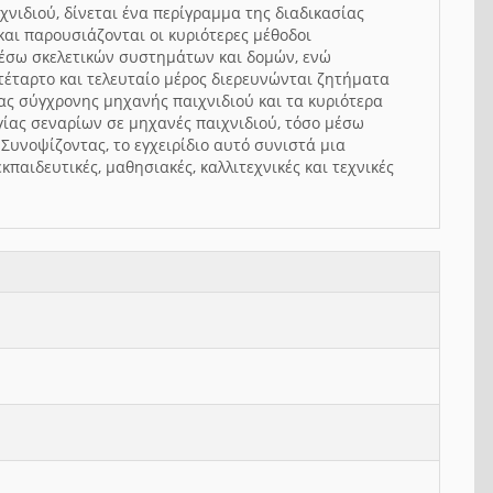
νιδιού, δίνεται ένα περίγραμμα της διαδικασίας
αι παρουσιάζονται οι κυριότερες μέθοδοι
μέσω σκελετικών συστημάτων και δομών, ενώ
τέταρτο και τελευταίο μέρος διερευνώνται ζητήματα
ιας σύγχρονης μηχανής παιχνιδιού και τα κυριότερα
γίας σεναρίων σε μηχανές παιχνιδιού, τόσο μέσω
υνοψίζοντας, το εγχειρίδιο αυτό συνιστά μια
παιδευτικές, μαθησιακές, καλλιτεχνικές και τεχνικές