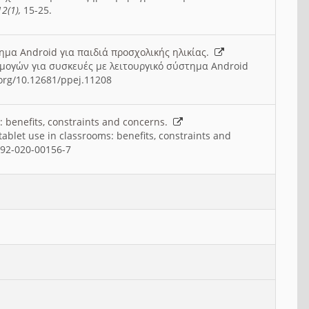
2(1),
15-25.
ημα Android για παιδιά προσχολικής ηλικίας.
ρμογών για συσκευές με λειτουργικό σύστημα Android
.org/10.12681/ppej.11208
: benefits, constraints and concerns.
ablet use in classrooms: benefits, constraints and
0692-020-00156-7