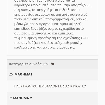
σύγχρονης μηχανής παιχνιδιού και τα
κυριότερα υπο-συστήματα που την απαρτίζουν.
Στη συνέχεια, περιγράφεται η διαδικασία
δημιουργίας σεναρίων σε μηχανές παιχνιδιού,
τόσο μέσω οπτικού προγραμματισμού, όσο και
μέσω γλωσσών προγραμματισμού υψηλού
επιπέδου. Συνοψίζοντας, το εγχειρίδιο αυτό
συνιστά μια θεωρητικά και εμπειρικά
τεκμηριωμένη προσέγγιση της σχεδίασης ΣΨΠ,
που συνδυάζει εκπαιδευτικές, μαθησιακές,
καλλιτεχνικές και τεχνικές διαστάσεις.
Κατηγορίες συνδέσμων
ΜΑΘΗΜΑ1
ΗΛΕΚΤΡΟΝΙΚΆ ΠΕΡΙΒΑΛΛΟΝΤΑ ΔΙΑΔΙΚΤΥΟΥ
ΜΑΘΗΜΑ 2