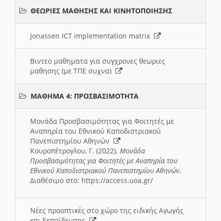
ΘΕΩΡΙΕΣ ΜΑΘΗΣΗΣ ΚΑΙ ΚΙΝΗΤΟΠΟΙΗΣΗΣ
Jonassen ICT implementation matrix
Βιντεο μαθηματα για συγχρονες θεωριες
μαθησης (με ΤΠΕ συχνα)
ΜΑΘΗΜΑ 4: ΠΡΟΣΒΑΣΙΜΟΤΗΤΑ
Μονάδα Προσβασιμότητας για Φοιτητές με
Αναπηρία του Εθνικού Καποδιστριακού
Πανεπιστημίου Αθηνών
Κουροπέτρογλου, Γ. (2022).
Μονάδα
Προσβασιμότητας για Φοιτητές με Αναπηρία του
Εθνικού Καποδιστριακού Πανεπιστημίου Αθηνών
.
Διαθέσιμο στο:
https://access.uoa.gr/
Νέες προοπτικές στο χώρο της ειδικής Αγωγής
και Εκπαίδευσης