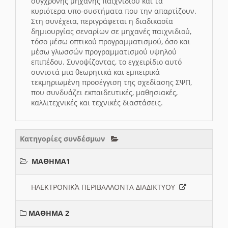
σύγχρονης μηχανής παιχνιδιού και τα
κυριότερα υπο-συστήματα που την απαρτίζουν.
Στη συνέχεια, περιγράφεται η διαδικασία
δημιουργίας σεναρίων σε μηχανές παιχνιδιού,
τόσο μέσω οπτικού προγραμματισμού, όσο και
μέσω γλωσσών προγραμματισμού υψηλού
επιπέδου. Συνοψίζοντας, το εγχειρίδιο αυτό
συνιστά μια θεωρητικά και εμπειρικά
τεκμηριωμένη προσέγγιση της σχεδίασης ΣΨΠ,
που συνδυάζει εκπαιδευτικές, μαθησιακές,
καλλιτεχνικές και τεχνικές διαστάσεις.
Κατηγορίες συνδέσμων
ΜΑΘΗΜΑ1
ΗΛΕΚΤΡΟΝΙΚΆ ΠΕΡΙΒΑΛΛΟΝΤΑ ΔΙΑΔΙΚΤΥΟΥ
ΜΑΘΗΜΑ 2