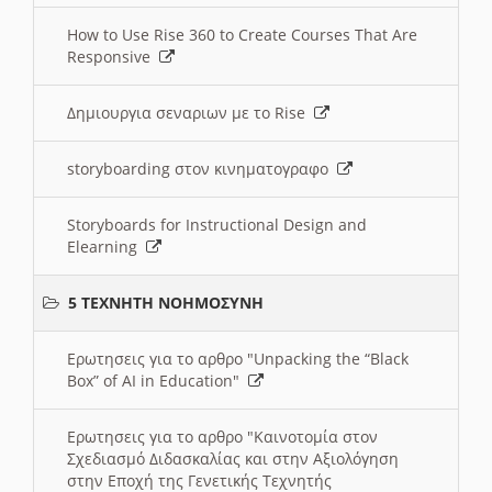
How to Use Rise 360 to Create Courses That Are
Responsive
Δημιουργια σεναριων με το Rise
storyboarding στον κινηματογραφο
Storyboards for Instructional Design and
Elearning
5 ΤΕΧΝΗΤΗ ΝΟΗΜΟΣΥΝΗ
Ερωτησεις για το αρθρο "Unpacking the “Black
Box” of AI in Education"
Ερωτησεις για το αρθρο "Καινοτομία στον
Σχεδιασμό Διδασκαλίας και στην Αξιολόγηση
στην Εποχή της Γενετικής Τεχνητής