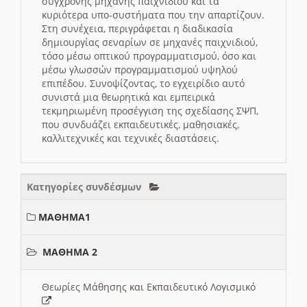
σύγχρονης μηχανής παιχνιδιού και τα
κυριότερα υπο-συστήματα που την απαρτίζουν.
Στη συνέχεια, περιγράφεται η διαδικασία
δημιουργίας σεναρίων σε μηχανές παιχνιδιού,
τόσο μέσω οπτικού προγραμματισμού, όσο και
μέσω γλωσσών προγραμματισμού υψηλού
επιπέδου. Συνοψίζοντας, το εγχειρίδιο αυτό
συνιστά μια θεωρητικά και εμπειρικά
τεκμηριωμένη προσέγγιση της σχεδίασης ΣΨΠ,
που συνδυάζει εκπαιδευτικές, μαθησιακές,
καλλιτεχνικές και τεχνικές διαστάσεις.
Κατηγορίες συνδέσμων
ΜΑΘΗΜΑ1
ΜΑΘΗΜΑ 2
Θεωρίες Μάθησης και Εκπαιδευτικό Λογισμικό