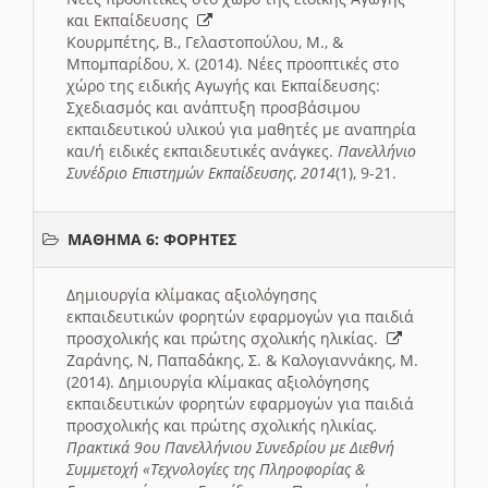
και Εκπαίδευσης
Κουρμπέτης, Β., Γελαστοπούλου, Μ., &
Μπομπαρίδου, Χ. (2014). Νέες προοπτικές στο
χώρο της ειδικής Αγωγής και Εκπαίδευσης:
Σχεδιασμός και ανάπτυξη προσβάσιμου
εκπαιδευτικού υλικού για μαθητές με αναπηρία
και/ή ειδικές εκπαιδευτικές ανάγκες.
Πανελλήνιο
Συνέδριο Επιστημών Εκπαίδευσης
,
2014
(1), 9-21.
ΜΑΘΗΜΑ 6: ΦΟΡΗΤΕΣ
Δημιουργία κλίμακας αξιολόγησης
εκπαιδευτικών φορητών εφαρμογών για παιδιά
προσχολικής και πρώτης σχολικής ηλικίας.
Ζαράνης, Ν, Παπαδάκης, Σ. & Καλογιαννάκης, Μ.
(2014). Δημιουργία κλίμακας αξιολόγησης
εκπαιδευτικών φορητών εφαρμογών για παιδιά
προσχολικής και πρώτης σχολικής ηλικίας
.
Πρακτικά 9ου Πανελλήνιου Συνεδρίου με Διεθνή
Συμμετοχή «Τεχνολογίες της Πληροφορίας &