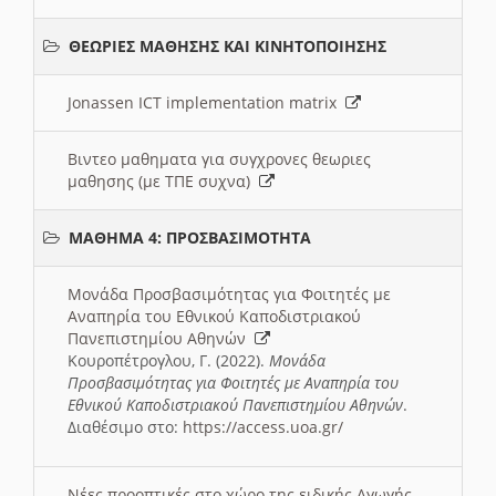
ΘΕΩΡΙΕΣ ΜΑΘΗΣΗΣ ΚΑΙ ΚΙΝΗΤΟΠΟΙΗΣΗΣ
Jonassen ICT implementation matrix
Βιντεο μαθηματα για συγχρονες θεωριες
μαθησης (με ΤΠΕ συχνα)
ΜΑΘΗΜΑ 4: ΠΡΟΣΒΑΣΙΜΟΤΗΤΑ
Μονάδα Προσβασιμότητας για Φοιτητές με
Αναπηρία του Εθνικού Καποδιστριακού
Πανεπιστημίου Αθηνών
Κουροπέτρογλου, Γ. (2022).
Μονάδα
Προσβασιμότητας για Φοιτητές με Αναπηρία του
Εθνικού Καποδιστριακού Πανεπιστημίου Αθηνών
.
Διαθέσιμο στο:
https://access.uoa.gr/
Νέες προοπτικές στο χώρο της ειδικής Αγωγής