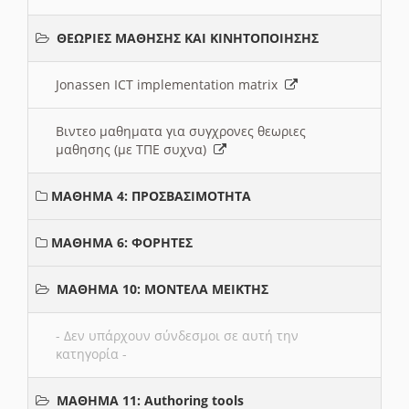
ΘΕΩΡΙΕΣ ΜΑΘΗΣΗΣ ΚΑΙ ΚΙΝΗΤΟΠΟΙΗΣΗΣ
Jonassen ICT implementation matrix
Βιντεο μαθηματα για συγχρονες θεωριες
μαθησης (με ΤΠΕ συχνα)
ΜΑΘΗΜΑ 4: ΠΡΟΣΒΑΣΙΜΟΤΗΤΑ
ΜΑΘΗΜΑ 6: ΦΟΡΗΤΕΣ
ΜΑΘΗΜΑ 10: ΜΟΝΤΕΛΑ ΜΕΙΚΤΗΣ
- Δεν υπάρχουν σύνδεσμοι σε αυτή την
κατηγορία -
ΜΑΘΗΜΑ 11: Authoring tools