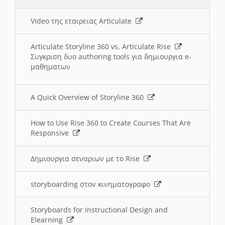
Video της εταιρειας Articulate
Articulate Storyline 360 vs. Articulate Rise
Συγκριση δυο authoring tools για δημιουργια e-
μαθηματων
A Quick Overview of Storyline 360
How to Use Rise 360 to Create Courses That Are
Responsive
Δημιουργια σεναριων με το Rise
storyboarding στον κινηματογραφο
Storyboards for Instructional Design and
Elearning