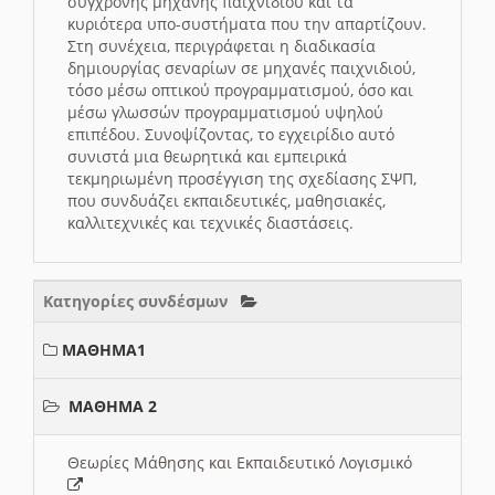
σύγχρονης μηχανής παιχνιδιού και τα
κυριότερα υπο-συστήματα που την απαρτίζουν.
Στη συνέχεια, περιγράφεται η διαδικασία
δημιουργίας σεναρίων σε μηχανές παιχνιδιού,
τόσο μέσω οπτικού προγραμματισμού, όσο και
μέσω γλωσσών προγραμματισμού υψηλού
επιπέδου. Συνοψίζοντας, το εγχειρίδιο αυτό
συνιστά μια θεωρητικά και εμπειρικά
τεκμηριωμένη προσέγγιση της σχεδίασης ΣΨΠ,
που συνδυάζει εκπαιδευτικές, μαθησιακές,
καλλιτεχνικές και τεχνικές διαστάσεις.
Κατηγορίες συνδέσμων
ΜΑΘΗΜΑ1
ΜΑΘΗΜΑ 2
Θεωρίες Μάθησης και Εκπαιδευτικό Λογισμικό