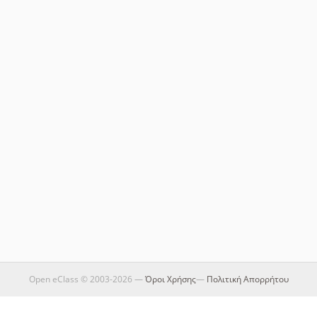
Open eClass © 2003-2026 —
Όροι Χρήσης
—
Πολιτική Απορρήτου