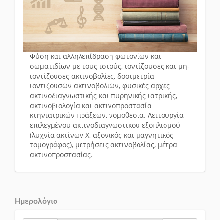
Φύση και αλληλεπίδραση φωτονίων και
σωματιδίων με τους ιστούς, ιοντίζουσες και μη-
ιοντίζουσες ακτινοβολίες, δοσιμετρία
ιοντιζουσών ακτινοβολιών, φυσικές αρχές
ακτινοδιαγνωστικής και πυρηνικής ιατρικής,
ακτινοβιολογία και ακτινοπροστασία
κτηνιατρικών πράξεων, νομοθεσία. Λειτουργία
επιλεγμένου ακτινοδιαγνωστικού εξοπλισμού
(λυχνία ακτίνων Χ, αξονικός και μαγνητικός
τομογράφος), μετρήσεις ακτινοβολίας, μέτρα
ακτινοπροστασίας.
Ημερολόγιο