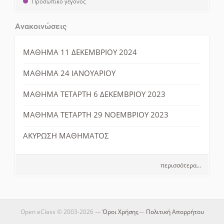
Προσωπικό γεγονός
Ανακοινώσεις
ΜΑΘΗΜΑ 11 ΔΕΚΕΜΒΡΙΟΥ 2024
ΜΑΘΗΜΑ 24 ΙΑΝΟΥΑΡΙΟΥ
ΜΑΘΗΜΑ ΤΕΤΑΡΤΗ 6 ΔΕΚΕΜΒΡΙΟΥ 2023
ΜΑΘΗΜΑ ΤΕΤΑΡΤΗ 29 ΝΟΕΜΒΡΙΟΥ 2023
ΑΚΥΡΩΣΗ ΜΑΘΗΜΑΤΟΣ
περισσότερα…
Open eClass © 2003-2026 —
Όροι Χρήσης
—
Πολιτική Απορρήτου