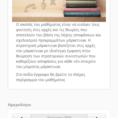
Ο σκοπός του μαθήματος είναι να εισάγει τους
φοιτητές στις αρχές και τις θεωρίες που
αποτελούν την βάση της λήψης αποφάσεων και
σχεδιασμού προγραμμάτων μάρκετινγκ. Η
στρατηγική μάρκετινγκ βασίζεται στις αρχές
του μάρκετινγκ με ιδιαίτερη έμφαση στην
θεώρηση των στρατηγικών συνιστωσών που
καθορίζουν αποφάσεις για κάθε νέο στοιχείο
του μίγματος μάρκετινγκ.
Στο πεδίο έγγραφα θα βρείτε το πλήρες
περίγραμμα του μαθήματος
Ημερολόγιο
Προηγούμενος Μήνας
Επόμενος Μήν
Αύγουστος 2026