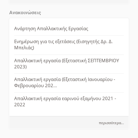
Ανακοινώσεις
Ανάρτηση Απαλλακτικής Εργασίας
Ενημέρωση για τις εξετάσεις (Εισηγητής Δρ. Δ.
Μπελιάς)
Απαλλακτική εργασία (Εξεταστική ΣΕΠΤΕΜΒΡΙΟΥ
2023)
Απαλλακτική εργασία (Εξεταστική Ιανουαρίου -
Φεβρουαρίου 202...
Απαλλακτική εργασία εαρινού εξαμήνου 2021 -
2022
περισσότερα…