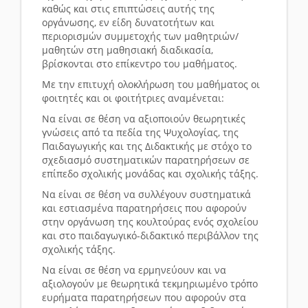
καθώς και στις επιπτώσεις αυτής της
οργάνωσης, εν είδη δυνατοτήτων και
περιορισμών συμμετοχής των μαθητριών/
μαθητών στη μαθησιακή διαδικασία,
βρίσκονται στο επίκεντρο του μαθήματος.
Με την επιτυχή ολοκλήρωση του μαθήματος οι
φοιτητές και οι φοιτήτριες αναμένεται:
Να είναι σε θέση να αξιοποιούν θεωρητικές
γνώσεις από τα πεδία της Ψυχολογίας, της
Παιδαγωγικής και της Διδακτικής με στόχο το
σχεδιασμό συστηματικών παρατηρήσεων σε
επίπεδο σχολικής μονάδας και σχολικής τάξης.
Να είναι σε θέση να συλλέγουν συστηματικά
και εστιασμένα παρατηρήσεις που αφορούν
στην οργάνωση της κουλτούρας ενός σχολείου
και στο παιδαγωγικό-διδακτικό περιβάλλον της
σχολικής τάξης.
Να είναι σε θέση να ερμηνεύουν και να
αξιολογούν με θεωρητικά τεκμηριωμένο τρόπο
ευρήματα παρατηρήσεων που αφορούν στα