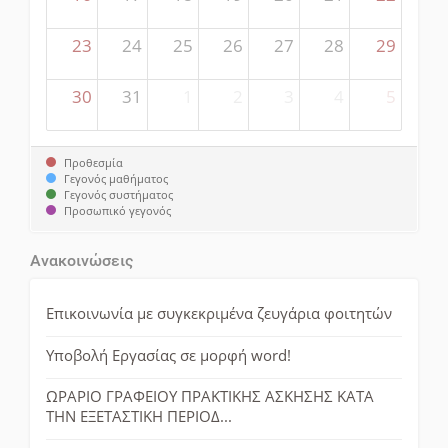
23
24
25
26
27
28
29
30
31
1
2
3
4
5
Προθεσμία
Γεγονός μαθήματος
Γεγονός συστήματος
Προσωπικό γεγονός
Ανακοινώσεις
Επικοινωνία με συγκεκριμένα ζευγάρια φοιτητών
Υποβολή Εργασίας σε μορφή word!
ΩΡΑΡΙΟ ΓΡΑΦΕΙΟΥ ΠΡΑΚΤΙΚΗΣ ΑΣΚΗΣΗΣ ΚΑΤΑ
ΤΗΝ ΕΞΕΤΑΣΤΙΚΗ ΠΕΡΙΟΔ...