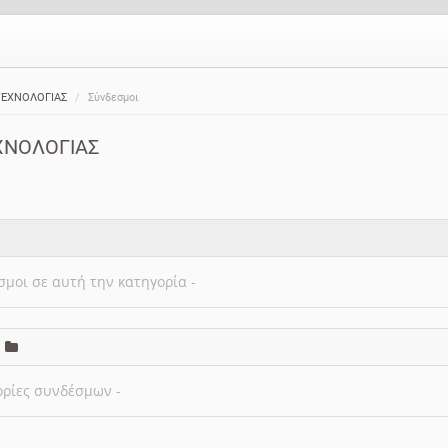
ΤΕΧΝΟΛΟΓΙΑΣ
Σύνδεσμοι
ΧΝΟΛΟΓΙΑΣ
σμοι σε αυτή την κατηγορία -
ορίες συνδέσμων -