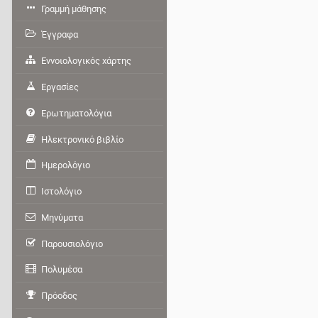
Γραμμή μάθησης
Έγγραφα
Εννοιολογικός χάρτης
Εργασίες
Ερωτηματολόγια
Ηλεκτρονικό βιβλίο
Ημερολόγιο
Ιστολόγιο
Μηνύματα
Παρουσιολόγιο
Πολυμέσα
Πρόοδος