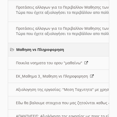
Προτάσεις αλλαγων για το Περιβαλλον Μαθησης των σ
Τώρα που έχετε αξιολογήσει το περιβάλλον απο πολλές πλ
Προτάσεις αλλαγων για το Περιβαλλον Μαθησης των σ
Τώρα που έχετε αξιολογήσει το περιβάλλον απο πολλές πλ
Μαθηση vs Πληροφορηση
Ποικιλα νοηματα του ορου "μαθαίνω"
ΕΚ_Μαθημα 3_ Μαθηση vs Πληροφορηση
Αξιολογηση της εργασίας: "Μεση Ταχυτητα" με χρηση το
Εδω θα βαλουμε στοιχεια που μας ζητούνται καθως δημ
ΑΠΑΝΤΗΣΕΙΣ: Αξιολόγηση της εργασίας ως προς το είδ