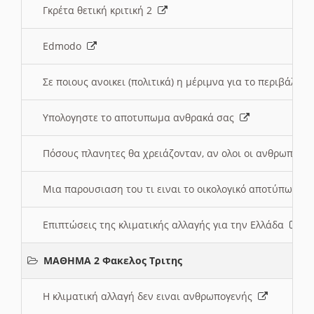
Γκρέτα θετική κριτική 2
Edmodo
Σε ποιους ανοικει (πολιτικά) η μέριμνα για το περιβάλλο
Υπολογηστε το αποτυπωμα ανθρακά σας
Πόσους πλανητες θα χρειάζονταν, αν ολοι οι ανθρωποι 
Μια παρουσιαση του τι ειναι το οικολογικό αποτύπωμα
Επιπτώσεις της κλιματικής αλλαγής για την Ελλάδα
ΜΑΘΗΜΑ 2 Φακελος Τριτης
Η κλιματική αλλαγή δεν ειναι ανθρωπογενής