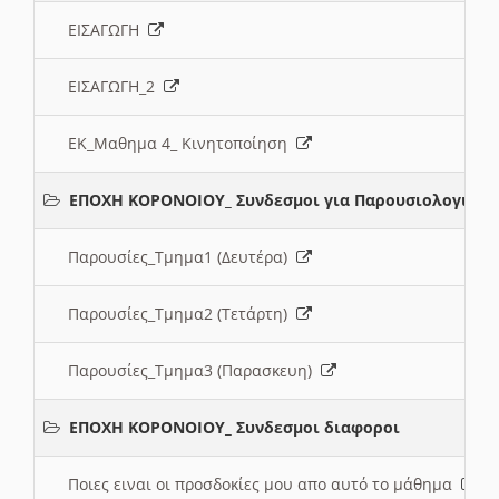
ΕΙΣΑΓΩΓΗ
ΕΙΣΑΓΩΓΗ_2
ΕΚ_Μαθημα 4_ Κινητοποίηση
ΕΠΟΧΗ ΚΟΡΟΝΟΙΟΥ_ Συνδεσμοι για Παρουσιολογια
Παρουσίες_Τμημα1 (Δευτέρα)
Παρουσίες_Τμημα2 (Τετάρτη)
Παρουσίες_Τμημα3 (Παρασκευη)
ΕΠΟΧΗ ΚΟΡΟΝΟΙΟΥ_ Συνδεσμοι διαφοροι
Ποιες ειναι οι προσδοκίες μου απο αυτό το μάθημα