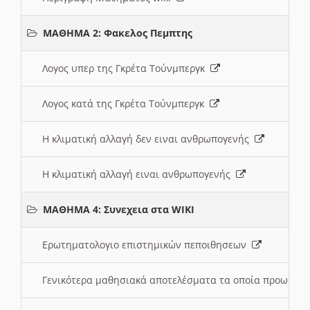
ΜΑΘΗΜΑ 2: Φακελος Πεμπτης
Λογος υπερ της Γκρέτα Τούνμπεργκ
Λογος κατά της Γκρέτα Τούνμπεργκ
Η κλιματική αλλαγή δεν ειναι ανθρωπογενής
Η κλιματική αλλαγή ειναι ανθρωπογενής
ΜΑΘΗΜΑ 4: Συνεχεια στα WIKI
Ερωτηματολογιο επιστημικών πεποιθησεων
Γενικότερα μαθησιακά αποτελέσματα τα οποία προωθεί