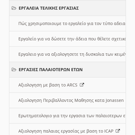
ΕΡΓΑΛΕΙΑ ΤΕΛΙΚΗΣ ΕΡΓΑΣΙΑΣ
Πώς χρησιμοποιουμε το εργαλείο για τον τύπο αδειας 
Εργαλείο για να δώσετε την άδεια που θέλετε σχετικά με
Εργαλειο για να αξιολογησετε τη δυσκολια των κειμένων
ΕΡΓΑΣΙΕΣ ΠΑΛΑΙΟΤΕΡΩΝ ΕΤΩΝ
Αξιολογηση με βαση το ARCS
Αξιολογηση Περιβαλλοντος Μαθησης κατα Jonassen
Ερωτηματολογιο για την εργασια των παλαιοτερων ετώ
Αξιολογηση παλαιας εργασίας με βαση το ICAP