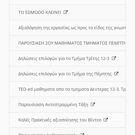
ΤΟ EDMODO ΚΛΕΙΝΕΙ
Αξιολόγηση της εργασίας ως προς το είδος της γνωστι
ΠΑΡΟΥΣΙΑΣΗ 2ΟΥ ΜΑΘΗΜΑΤΟΣ ΤΜΗΜΑΤΟΣ ΠΕΜΠΤΗΣ:
Δηλώσεις επιλογών για το Τμήμα Τρίτης 12-3
Δηλώσεις επιλογών για το Τμήμα της Πέμπτης
TED-ed μαθηματα απο τα τμηματα Δευτερας 12-3, Τριτης 
Παρουσιαση Αντεστραμμένη Τάξη
Καλές Πρακτικές αξιοποίησης του Βίντεο