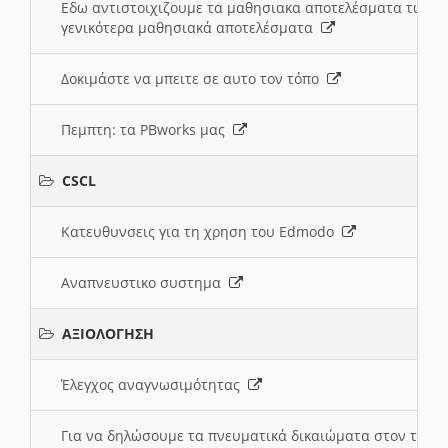
Εδω αντιστοιχιζουμε τα μαθησιακα αποτελέσματα των 
γενικότερα μαθησιακά αποτελέσματα
Δοκιμάστε να μπειτε σε αυτο τον τόπο
Πεμπτη: τα PBworks μας
CSCL
Κατευθυνσεις για τη χρηση του Edmodo
Αναπνευστικο συστημα
ΑΞΙΟΛΟΓΗΣΗ
Έλεγχος αναγνωσιμότητας
Για να δηλώσουμε τα πνευματικά δικαιώματα στον τόπ