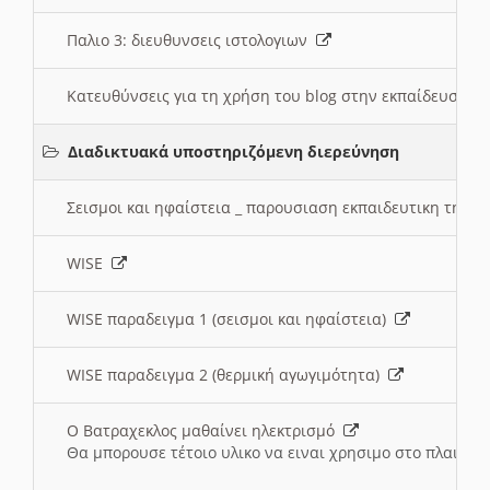
Παλιο 3: διευθυνσεις ιστολογιων
Κατευθύνσεις για τη χρήση του blog στην εκπαίδευση 
Διαδικτυακά υποστηριζόμενη διερεύνηση
Σεισμοι και ηφαίστεια _ παρουσιαση εκπαιδευτικη τηλ
WISE
WISE παραδειγμα 1 (σεισμοι και ηφαίστεια)
WISE παραδειγμα 2 (θερμική αγωγιμότητα)
Ο Βατραχεκλος μαθαίνει ηλεκτρισμό
Θα μπορουσε τέτοιο υλικο να ειναι χρησιμο στο πλαισιο