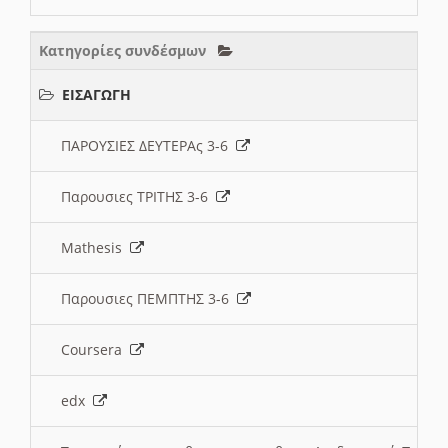
Κατηγορίες συνδέσμων
ΕΙΣΑΓΩΓΗ
ΠΑΡΟΥΣΙΕΣ ΔΕΥΤΕΡΑς 3-6
Παρουσιες ΤΡΙΤΗΣ 3-6
Mathesis
Παρουσιες ΠΕΜΠΤΗΣ 3-6
Coursera
edx