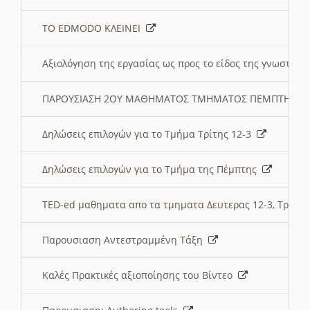
ΤΟ EDMODO ΚΛΕΙΝΕΙ
Αξιολόγηση της εργασίας ως προς το είδος της γνωστι
ΠΑΡΟΥΣΙΑΣΗ 2ΟΥ ΜΑΘΗΜΑΤΟΣ ΤΜΗΜΑΤΟΣ ΠΕΜΠΤΗΣ:
Δηλώσεις επιλογών για το Τμήμα Τρίτης 12-3
Δηλώσεις επιλογών για το Τμήμα της Πέμπτης
TED-ed μαθηματα απο τα τμηματα Δευτερας 12-3, Τριτης 
Παρουσιαση Αντεστραμμένη Τάξη
Καλές Πρακτικές αξιοποίησης του Βίντεο