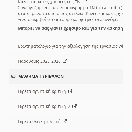
Καλες και κακες χρησεις της ΤΝ
Συνεργαζομενος με ενα προγραμμα ΤΝ ( το aistudio ) και
στο κειμενο το οποιο σας στέλνω. Καλες και κακες χρησε
γινετε ακριβοί στο πίτουρο και φτηνοί στο αλεύρι.
Μπορει να σας φανει χρησιμο και για την ασκηση γι
Ερωτηματολογιο για την αξιολογηση της εργασιας wiki 
Παρουσιες 2025-2026
ΜΑΘΗΜΑ ΠΕΡΙΒΑΛΟΝ
Γκρετα αρνητική κριτική
Γκρετα αρνητική κριτική_2
Γκρετα θετική κριτική