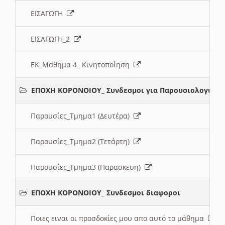
ΕΙΣΑΓΩΓΗ
ΕΙΣΑΓΩΓΗ_2
ΕΚ_Μαθημα 4_ Κινητοποίηση
ΕΠΟΧΗ ΚΟΡΟΝΟΙΟΥ_ Συνδεσμοι για Παρουσιολογια
Παρουσίες_Τμημα1 (Δευτέρα)
Παρουσίες_Τμημα2 (Τετάρτη)
Παρουσίες_Τμημα3 (Παρασκευη)
ΕΠΟΧΗ ΚΟΡΟΝΟΙΟΥ_ Συνδεσμοι διαφοροι
Ποιες ειναι οι προσδοκίες μου απο αυτό το μάθημα