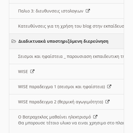
Παλιο 3: διευθυνσεις ιστολογιων
Κατευθύνσεις για τη χρήση του blog στην εκπαίδευση 
Διαδικτυακά υποστηριζόμενη διερεύνηση
Σεισμοι και ηφαίστεια _ παρουσιαση εκπαιδευτικη τηλ
WISE
WISE παραδειγμα 1 (σεισμοι και ηφαίστεια)
WISE παραδειγμα 2 (θερμική αγωγιμότητα)
Ο Βατραχεκλος μαθαίνει ηλεκτρισμό
Θα μπορουσε τέτοιο υλικο να ειναι χρησιμο στο πλαισιο