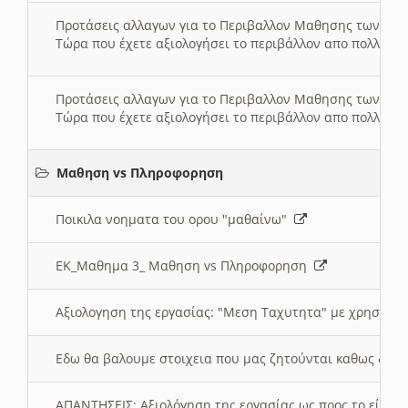
Προτάσεις αλλαγων για το Περιβαλλον Μαθησης των σ
Τώρα που έχετε αξιολογήσει το περιβάλλον απο πολλές πλ
Προτάσεις αλλαγων για το Περιβαλλον Μαθησης των σ
Τώρα που έχετε αξιολογήσει το περιβάλλον απο πολλές πλ
Μαθηση vs Πληροφορηση
Ποικιλα νοηματα του ορου "μαθαίνω"
ΕΚ_Μαθημα 3_ Μαθηση vs Πληροφορηση
Αξιολογηση της εργασίας: "Μεση Ταχυτητα" με χρηση το
Εδω θα βαλουμε στοιχεια που μας ζητούνται καθως δημ
ΑΠΑΝΤΗΣΕΙΣ: Αξιολόγηση της εργασίας ως προς το είδ