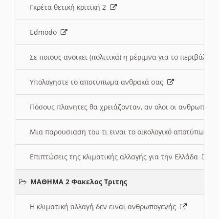
Γκρέτα θετική κριτική 2
Edmodo
Σε ποιους ανοικει (πολιτικά) η μέριμνα για το περιβάλλο
Υπολογηστε το αποτυπωμα ανθρακά σας
Πόσους πλανητες θα χρειάζονταν, αν ολοι οι ανθρωποι 
Μια παρουσιαση του τι ειναι το οικολογικό αποτύπωμα
Επιπτώσεις της κλιματικής αλλαγής για την Ελλάδα
ΜΑΘΗΜΑ 2 Φακελος Τριτης
Η κλιματική αλλαγή δεν ειναι ανθρωπογενής