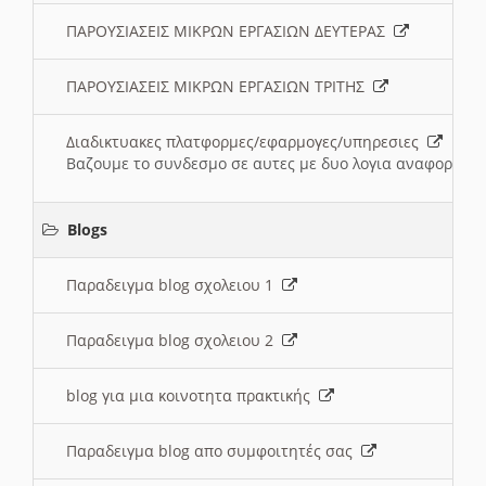
ΠΑΡΟΥΣΙΑΣΕΙΣ ΜΙΚΡΩΝ ΕΡΓΑΣΙΩΝ ΔΕΥΤΕΡΑΣ
ΠΑΡΟΥΣΙΑΣΕΙΣ ΜΙΚΡΩΝ ΕΡΓΑΣΙΩΝ ΤΡΙΤΗΣ
Διαδικτυακες πλατφορμες/εφαρμογες/υπηρεσιες
Βαζουμε το συνδεσμο σε αυτες με δυο λογια αναφορικα μ
Blogs
Παραδειγμα blog σχολειου 1
Παραδειγμα blog σχολειου 2
blog για μια κοινοτητα πρακτικής
Παραδειγμα blog απο συμφοιτητές σας