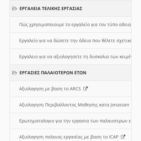
ΕΡΓΑΛΕΙΑ ΤΕΛΙΚΗΣ ΕΡΓΑΣΙΑΣ
Πώς χρησιμοποιουμε το εργαλείο για τον τύπο αδειας 
Εργαλείο για να δώσετε την άδεια που θέλετε σχετικά με
Εργαλειο για να αξιολογησετε τη δυσκολια των κειμένων
ΕΡΓΑΣΙΕΣ ΠΑΛΑΙΟΤΕΡΩΝ ΕΤΩΝ
Αξιολογηση με βαση το ARCS
Αξιολογηση Περιβαλλοντος Μαθησης κατα Jonassen
Ερωτηματολογιο για την εργασια των παλαιοτερων ετώ
Αξιολογηση παλαιας εργασίας με βαση το ICAP