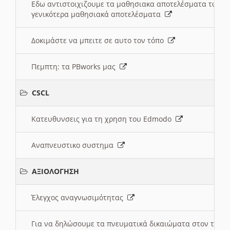
Εδω αντιστοιχιζουμε τα μαθησιακα αποτελέσματα των 
γενικότερα μαθησιακά αποτελέσματα
Δοκιμάστε να μπειτε σε αυτο τον τόπο
Πεμπτη: τα PBworks μας
CSCL
Κατευθυνσεις για τη χρηση του Edmodo
Αναπνευστικο συστημα
ΑΞΙΟΛΟΓΗΣΗ
Έλεγχος αναγνωσιμότητας
Για να δηλώσουμε τα πνευματικά δικαιώματα στον τόπ