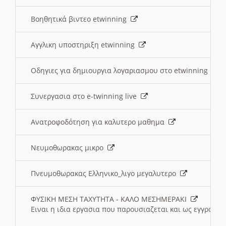
Βοηθητικά βιντεο etwinning
Αγγλικη υποστηριξη etwinning
Οδηγιες για δημιουργια λογαριασμου στο etwinning
Συνεργασια στο e-twinning live
Ανατροφοδότηση για καλυτερο μαθημα
Νευμοθωρακας μικρο
Πνευμοθωρακας Ελληνικο_λιγο μεγαλυτερο
ΦΥΣΙΚΗ ΜΕΣΗ ΤΑΧΥΤΗΤΑ - ΚΑΛΟ ΜΕΣΗΜΕΡΑΚΙ
Ειναι η ιδια εργασια που παρουσιαζεται και ως εγγραφο