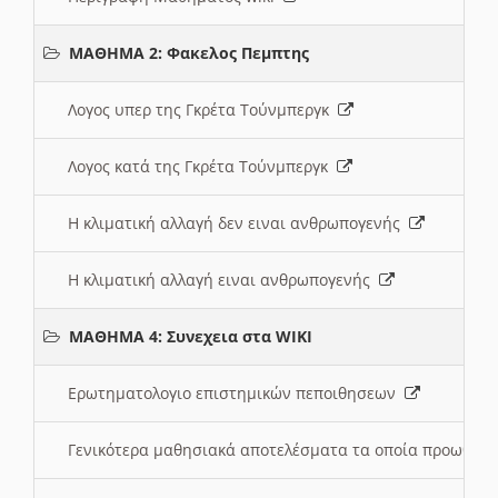
ΜΑΘΗΜΑ 2: Φακελος Πεμπτης
Λογος υπερ της Γκρέτα Τούνμπεργκ
Λογος κατά της Γκρέτα Τούνμπεργκ
Η κλιματική αλλαγή δεν ειναι ανθρωπογενής
Η κλιματική αλλαγή ειναι ανθρωπογενής
ΜΑΘΗΜΑ 4: Συνεχεια στα WIKI
Ερωτηματολογιο επιστημικών πεποιθησεων
Γενικότερα μαθησιακά αποτελέσματα τα οποία προωθεί