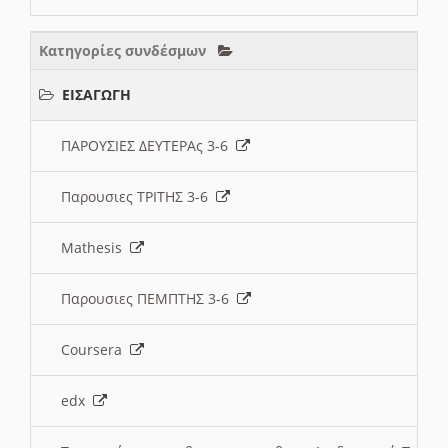
Κατηγορίες συνδέσμων
ΕΙΣΑΓΩΓΗ
ΠΑΡΟΥΣΙΕΣ ΔΕΥΤΕΡΑς 3-6
Παρουσιες ΤΡΙΤΗΣ 3-6
Mathesis
Παρουσιες ΠΕΜΠΤΗΣ 3-6
Coursera
edx