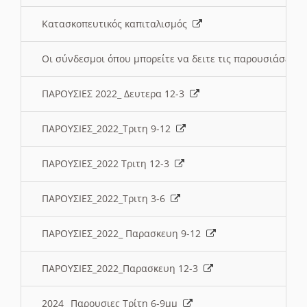
Κατασκοπευτικός καπιταλισμός
Οι σύνδεσμοι όπου μπορείτε να δειτε τις παρουσιάσεις
ΠΑΡΟΥΣΙΕΣ 2022_ Δευτερα 12-3
ΠΑΡΟΥΣΙΕΣ_2022_Τριτη 9-12
ΠΑΡΟΥΣΙΕΣ_2022 Τριτη 12-3
ΠΑΡΟΥΣΙΕΣ_2022_Τριτη 3-6
ΠΑΡΟΥΣΙΕΣ_2022_ Παρασκευη 9-12
ΠΑΡΟΥΣΙΕΣ_2022_Παρασκευη 12-3
2024_ Παρουσιες Τρίτη 6-9μμ