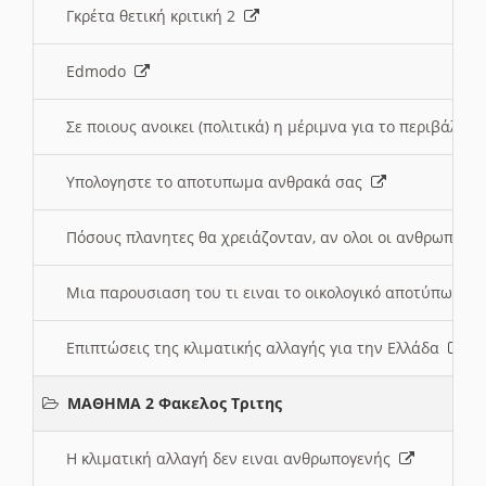
Γκρέτα θετική κριτική 2
Edmodo
Σε ποιους ανοικει (πολιτικά) η μέριμνα για το περιβάλλο
Υπολογηστε το αποτυπωμα ανθρακά σας
Πόσους πλανητες θα χρειάζονταν, αν ολοι οι ανθρωποι 
Μια παρουσιαση του τι ειναι το οικολογικό αποτύπωμα
Επιπτώσεις της κλιματικής αλλαγής για την Ελλάδα
ΜΑΘΗΜΑ 2 Φακελος Τριτης
Η κλιματική αλλαγή δεν ειναι ανθρωπογενής