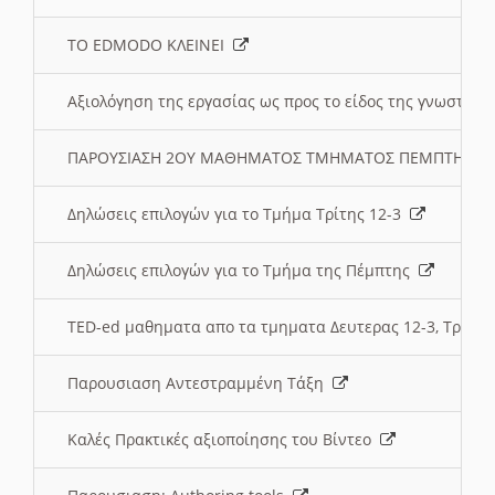
ΤΟ EDMODO ΚΛΕΙΝΕΙ
Αξιολόγηση της εργασίας ως προς το είδος της γνωστι
ΠΑΡΟΥΣΙΑΣΗ 2ΟΥ ΜΑΘΗΜΑΤΟΣ ΤΜΗΜΑΤΟΣ ΠΕΜΠΤΗΣ:
Δηλώσεις επιλογών για το Τμήμα Τρίτης 12-3
Δηλώσεις επιλογών για το Τμήμα της Πέμπτης
TED-ed μαθηματα απο τα τμηματα Δευτερας 12-3, Τριτης 
Παρουσιαση Αντεστραμμένη Τάξη
Καλές Πρακτικές αξιοποίησης του Βίντεο