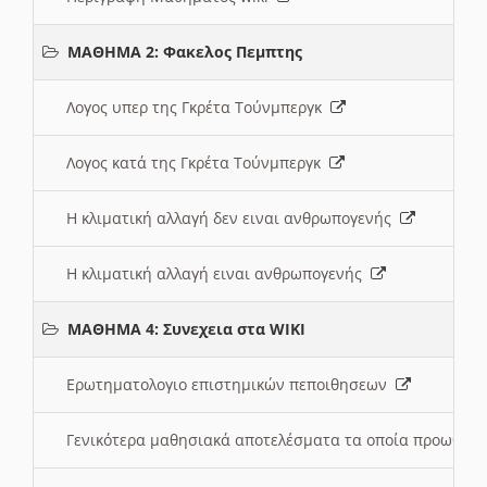
ΜΑΘΗΜΑ 2: Φακελος Πεμπτης
Λογος υπερ της Γκρέτα Τούνμπεργκ
Λογος κατά της Γκρέτα Τούνμπεργκ
Η κλιματική αλλαγή δεν ειναι ανθρωπογενής
Η κλιματική αλλαγή ειναι ανθρωπογενής
ΜΑΘΗΜΑ 4: Συνεχεια στα WIKI
Ερωτηματολογιο επιστημικών πεποιθησεων
Γενικότερα μαθησιακά αποτελέσματα τα οποία προωθεί