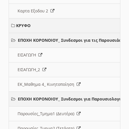
Καρτα Εξοδου 2
ΚΡΥΦΟ
ΕΠΟΧΗ ΚΟΡΟΝΟΙΟΥ_ Συνδεσμοι για τις Παρουσιάσεις
ΕΙΣΑΓΩΓΗ
ΕΙΣΑΓΩΓΗ_2
ΕΚ_Μαθημα 4_ Κινητοποίηση
ΕΠΟΧΗ ΚΟΡΟΝΟΙΟΥ_ Συνδεσμοι για Παρουσιολογια
Παρουσίες_Τμημα1 (Δευτέρα)
Παρουσίες_Τμημα2 (Τετάρτη)