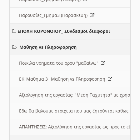
Παρουσίες_Τμημα3 (Παρασκευη)
ΕΠΟΧΗ ΚΟΡΟΝΟΙΟΥ_ Συνδεσμοι διαφοροι
Μαθηση vs Πληροφορηση
Ποικιλα νοηματα του ορου "μαθαίνω"
ΕΚ_Μαθημα 3_ Μαθηση vs Πληροφορηση
Αξιολογηση της εργασίας: "Μεση Ταχυτητα" με χρηση το
Εδω θα βαλουμε στοιχεια που μας ζητούνται καθως δημ
ΑΠΑΝΤΗΣΕΙΣ: Αξιολόγηση της εργασίας ως προς το είδ