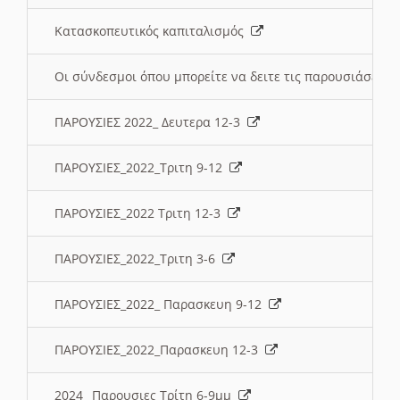
Κατασκοπευτικός καπιταλισμός
Οι σύνδεσμοι όπου μπορείτε να δειτε τις παρουσιάσεις
ΠΑΡΟΥΣΙΕΣ 2022_ Δευτερα 12-3
ΠΑΡΟΥΣΙΕΣ_2022_Τριτη 9-12
ΠΑΡΟΥΣΙΕΣ_2022 Τριτη 12-3
ΠΑΡΟΥΣΙΕΣ_2022_Τριτη 3-6
ΠΑΡΟΥΣΙΕΣ_2022_ Παρασκευη 9-12
ΠΑΡΟΥΣΙΕΣ_2022_Παρασκευη 12-3
2024_ Παρουσιες Τρίτη 6-9μμ