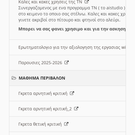
Καλες και κακες χρησεις της ΤΝ
Συνεργαζομενος με ενα προγραμμα ΤΝ ( το aistudio ) και
στο κειμενο το οποιο σας στέλνω. Καλες και κακες χρησε
γινετε ακριβοί στο πίτουρο και φτηνοί στο αλεύρι.
Μπορει να σας φανει χρησιμο και για την ασκηση γι
Ερωτηματολογιο για την αξιολογηση της εργασιας wiki 
Παρουσιες 2025-2026
ΜΑΘΗΜΑ ΠΕΡΙΒΑΛΟΝ
Γκρετα αρνητική κριτική
Γκρετα αρνητική κριτική_2
Γκρετα θετική κριτική