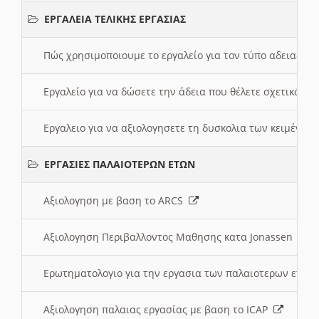
ΕΡΓΑΛΕΙΑ ΤΕΛΙΚΗΣ ΕΡΓΑΣΙΑΣ
Πώς χρησιμοποιουμε το εργαλείο για τον τύπο αδειας 
Εργαλείο για να δώσετε την άδεια που θέλετε σχετικά με
Εργαλειο για να αξιολογησετε τη δυσκολια των κειμένων
ΕΡΓΑΣΙΕΣ ΠΑΛΑΙΟΤΕΡΩΝ ΕΤΩΝ
Αξιολογηση με βαση το ARCS
Αξιολογηση Περιβαλλοντος Μαθησης κατα Jonassen
Ερωτηματολογιο για την εργασια των παλαιοτερων ετώ
Αξιολογηση παλαιας εργασίας με βαση το ICAP