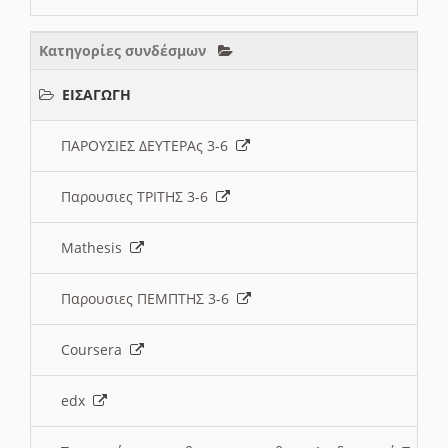
Κατηγορίες συνδέσμων
ΕΙΣΑΓΩΓΗ
ΠΑΡΟΥΣΙΕΣ ΔΕΥΤΕΡΑς 3-6
Παρουσιες ΤΡΙΤΗΣ 3-6
Mathesis
Παρουσιες ΠΕΜΠΤΗΣ 3-6
Coursera
edx