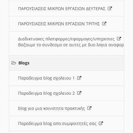
ΠΑΡΟΥΣΙΑΣΕΙΣ ΜΙΚΡΩΝ ΕΡΓΑΣΙΩΝ ΔΕΥΤΕΡΑΣ
ΠΑΡΟΥΣΙΑΣΕΙΣ ΜΙΚΡΩΝ ΕΡΓΑΣΙΩΝ ΤΡΙΤΗΣ
Διαδικτυακες πλατφορμες/εφαρμογες/υπηρεσιες
Βαζουμε το συνδεσμο σε αυτες με δυο λογια αναφορικα μ
Blogs
Παραδειγμα blog σχολειου 1
Παραδειγμα blog σχολειου 2
blog για μια κοινοτητα πρακτικής
Παραδειγμα blog απο συμφοιτητές σας