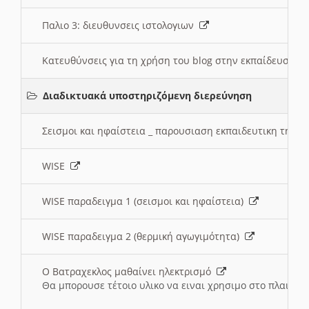
Παλιο 3: διευθυνσεις ιστολογιων
Κατευθύνσεις για τη χρήση του blog στην εκπαίδευση 
Διαδικτυακά υποστηριζόμενη διερεύνηση
Σεισμοι και ηφαίστεια _ παρουσιαση εκπαιδευτικη τηλ
WISE
WISE παραδειγμα 1 (σεισμοι και ηφαίστεια)
WISE παραδειγμα 2 (θερμική αγωγιμότητα)
Ο Βατραχεκλος μαθαίνει ηλεκτρισμό
Θα μπορουσε τέτοιο υλικο να ειναι χρησιμο στο πλαισιο