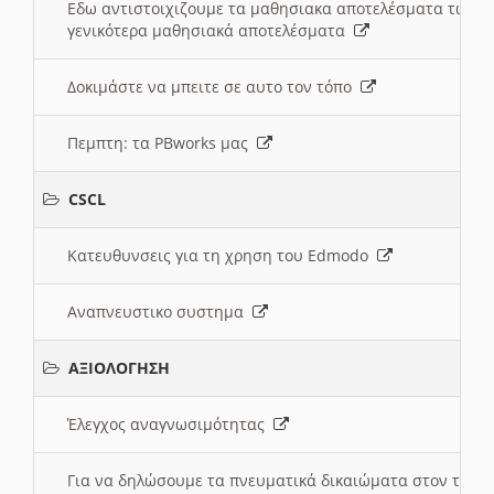
Εδω αντιστοιχιζουμε τα μαθησιακα αποτελέσματα των 
γενικότερα μαθησιακά αποτελέσματα
Δοκιμάστε να μπειτε σε αυτο τον τόπο
Πεμπτη: τα PBworks μας
CSCL
Κατευθυνσεις για τη χρηση του Edmodo
Αναπνευστικο συστημα
ΑΞΙΟΛΟΓΗΣΗ
Έλεγχος αναγνωσιμότητας
Για να δηλώσουμε τα πνευματικά δικαιώματα στον τόπ