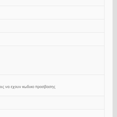
ρις να εχουν κωδικο προσβασης