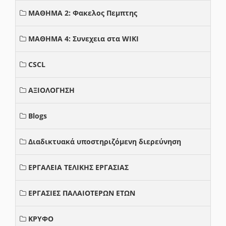
ΜΑΘΗΜΑ 2: Φακελος Πεμπτης
ΜΑΘΗΜΑ 4: Συνεχεια στα WIKI
CSCL
ΑΞΙΟΛΟΓΗΣΗ
Blogs
Διαδικτυακά υποστηριζόμενη διερεύνηση
ΕΡΓΑΛΕΙΑ ΤΕΛΙΚΗΣ ΕΡΓΑΣΙΑΣ
ΕΡΓΑΣΙΕΣ ΠΑΛΑΙΟΤΕΡΩΝ ΕΤΩΝ
ΚΡΥΦΟ