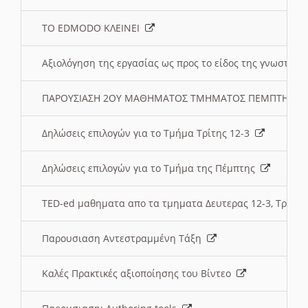
ΤΟ EDMODO ΚΛΕΙΝΕΙ
Αξιολόγηση της εργασίας ως προς το είδος της γνωστι
ΠΑΡΟΥΣΙΑΣΗ 2ΟΥ ΜΑΘΗΜΑΤΟΣ ΤΜΗΜΑΤΟΣ ΠΕΜΠΤΗΣ:
Δηλώσεις επιλογών για το Τμήμα Τρίτης 12-3
Δηλώσεις επιλογών για το Τμήμα της Πέμπτης
TED-ed μαθηματα απο τα τμηματα Δευτερας 12-3, Τριτης 
Παρουσιαση Αντεστραμμένη Τάξη
Καλές Πρακτικές αξιοποίησης του Βίντεο