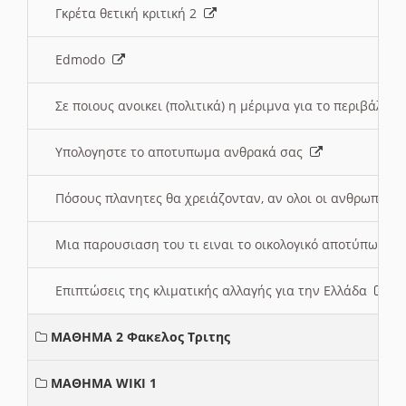
Γκρέτα θετική κριτική 2
Edmodo
Σε ποιους ανοικει (πολιτικά) η μέριμνα για το περιβάλλο
Υπολογηστε το αποτυπωμα ανθρακά σας
Πόσους πλανητες θα χρειάζονταν, αν ολοι οι ανθρωποι 
Μια παρουσιαση του τι ειναι το οικολογικό αποτύπωμα
Επιπτώσεις της κλιματικής αλλαγής για την Ελλάδα
ΜΑΘΗΜΑ 2 Φακελος Τριτης
ΜΑΘΗΜΑ WIKI 1