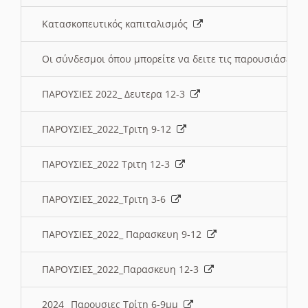
Κατασκοπευτικός καπιταλισμός
Οι σύνδεσμοι όπου μπορείτε να δειτε τις παρουσιάσεις
ΠΑΡΟΥΣΙΕΣ 2022_ Δευτερα 12-3
ΠΑΡΟΥΣΙΕΣ_2022_Τριτη 9-12
ΠΑΡΟΥΣΙΕΣ_2022 Τριτη 12-3
ΠΑΡΟΥΣΙΕΣ_2022_Τριτη 3-6
ΠΑΡΟΥΣΙΕΣ_2022_ Παρασκευη 9-12
ΠΑΡΟΥΣΙΕΣ_2022_Παρασκευη 12-3
2024_ Παρουσιες Τρίτη 6-9μμ