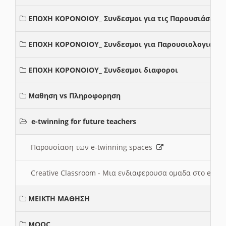
ΕΠΟΧΗ ΚΟΡΟΝΟΙΟΥ_ Συνδεσμοι για τις Παρουσιάσεις
ΕΠΟΧΗ ΚΟΡΟΝΟΙΟΥ_ Συνδεσμοι για Παρουσιολογια
ΕΠΟΧΗ ΚΟΡΟΝΟΙΟΥ_ Συνδεσμοι διαφοροι
Μαθηση vs Πληροφορηση
e-twinning for future teachers
Παρουσίαση των e-twinning spaces
Creative Classroom - Μια ενδιαφερουσα ομαδα στο e-twi
ΜΕΙΚΤΗ ΜΑΘΗΣΗ
MOOC