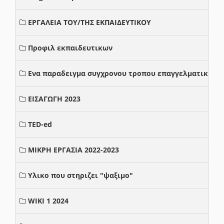
ΕΡΓΑΛΕΙΑ ΤΟΥ/ΤΗΣ ΕΚΠΑΙΔΕΥΤΙΚΟΥ
Προφιλ εκπαιδευτικων
Ενα παραδειγμα συγχρονου τροπου επαγγελματικης σ
ΕΙΣΑΓΩΓΗ 2023
TED-ed
ΜΙΚΡΗ ΕΡΓΑΣΙΑ 2022-2023
Υλικο που στηριζει "ψαξιμο"
WIKI 1 2024