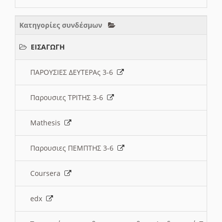
Κατηγορίες συνδέσμων
ΕΙΣΑΓΩΓΗ
ΠΑΡΟΥΣΙΕΣ ΔΕΥΤΕΡΑς 3-6
Παρουσιες ΤΡΙΤΗΣ 3-6
Mathesis
Παρουσιες ΠΕΜΠΤΗΣ 3-6
Coursera
edx