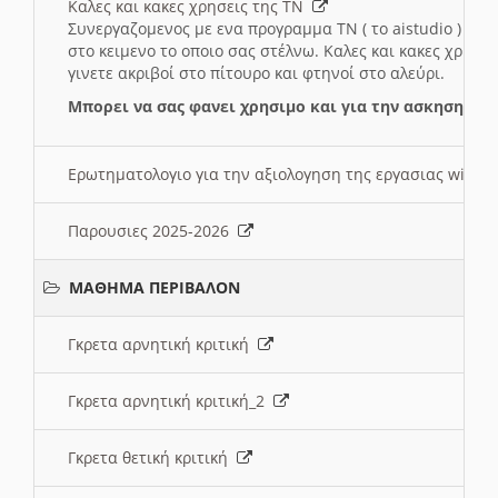
Καλες και κακες χρησεις της ΤΝ
Συνεργαζομενος με ενα προγραμμα ΤΝ ( το aistudio ) και
στο κειμενο το οποιο σας στέλνω. Καλες και κακες χρησε
γινετε ακριβοί στο πίτουρο και φτηνοί στο αλεύρι.
Μπορει να σας φανει χρησιμο και για την ασκηση γι
Ερωτηματολογιο για την αξιολογηση της εργασιας wiki 
Παρουσιες 2025-2026
ΜΑΘΗΜΑ ΠΕΡΙΒΑΛΟΝ
Γκρετα αρνητική κριτική
Γκρετα αρνητική κριτική_2
Γκρετα θετική κριτική