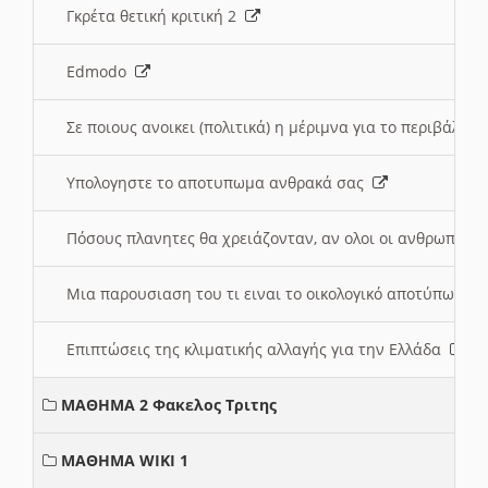
Γκρέτα θετική κριτική 2
Edmodo
Σε ποιους ανοικει (πολιτικά) η μέριμνα για το περιβάλλο
Υπολογηστε το αποτυπωμα ανθρακά σας
Πόσους πλανητες θα χρειάζονταν, αν ολοι οι ανθρωποι 
Μια παρουσιαση του τι ειναι το οικολογικό αποτύπωμα
Επιπτώσεις της κλιματικής αλλαγής για την Ελλάδα
ΜΑΘΗΜΑ 2 Φακελος Τριτης
ΜΑΘΗΜΑ WIKI 1