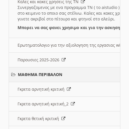
Καλες και κακες χρησεις της ΤΝ
Συνεργαζομενος με ενα προγραμμα ΤΝ ( το aistudio ) και
στο κειμενο το οποιο σας στέλνω. Καλες και κακες χρησε
γινετε ακριβοί στο πίτουρο και φτηνοί στο αλεύρι.
Μπορει να σας φανει χρησιμο και για την ασκηση γι
Ερωτηματολογιο για την αξιολογηση της εργασιας wiki 
Παρουσιες 2025-2026
ΜΑΘΗΜΑ ΠΕΡΙΒΑΛΟΝ
Γκρετα αρνητική κριτική
Γκρετα αρνητική κριτική_2
Γκρετα θετική κριτική