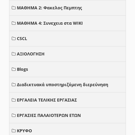
ΜΑΘΗΜΑ 2: Φακελος Πεμπτης
ΜΑΘΗΜΑ 4: Συνεχεια στα WIKI
CSCL
ΑΞΙΟΛΟΓΗΣΗ
Blogs
Διαδικτυακά υποστηριζόμενη διερεύνηση
ΕΡΓΑΛΕΙΑ ΤΕΛΙΚΗΣ ΕΡΓΑΣΙΑΣ
ΕΡΓΑΣΙΕΣ ΠΑΛΑΙΟΤΕΡΩΝ ΕΤΩΝ
ΚΡΥΦΟ