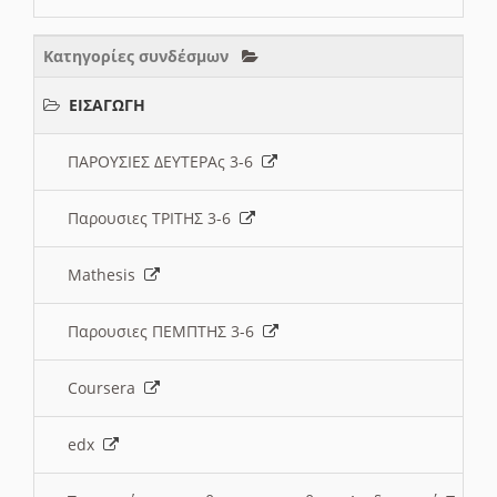
Κατηγορίες συνδέσμων
ΕΙΣΑΓΩΓΗ
ΠΑΡΟΥΣΙΕΣ ΔΕΥΤΕΡΑς 3-6
Παρουσιες ΤΡΙΤΗΣ 3-6
Mathesis
Παρουσιες ΠΕΜΠΤΗΣ 3-6
Coursera
edx