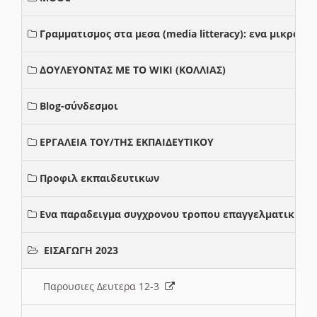
Γραμματισμος στα μεσα (media litteracy): ενα μικρο
ΔΟΥΛΕΥΟΝΤΑΣ ΜΕ ΤΟ WIKI (ΚΟΛΛΙΑΣ)
Blog-σύνδεσμοι
ΕΡΓΑΛΕΙΑ ΤΟΥ/ΤΗΣ ΕΚΠΑΙΔΕΥΤΙΚΟΥ
Προφιλ εκπαιδευτικων
Ενα παραδειγμα συγχρονου τροπου επαγγελματικης σ
ΕΙΣΑΓΩΓΗ 2023
Παρουσιες Δευτερα 12-3