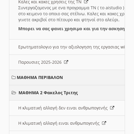
Καλες και κακες χρησεις της ΤΝ
Συνεργαζομενος με ενα προγραμμα ΤΝ ( το aistudio ) και
στο κειμενο το οποιο σας στέλνω. Καλες και κακες χρησε
γινετε ακριβοί στο πίτουρο και φτηνοί στο αλεύρι.
Μπορει να σας φανει χρησιμο και για την ασκηση γι
Ερωτηματολογιο για την αξιολογηση της εργασιας wiki 
Παρουσιες 2025-2026
ΜΑΘΗΜΑ ΠΕΡΙΒΑΛΟΝ
ΜΑΘΗΜΑ 2 Φακελος Τριτης
Η κλιματική αλλαγή δεν ειναι ανθρωπογενής
Η κλιματική αλλαγή ειναι ανθρωπογενής