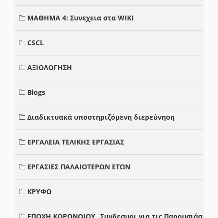
ΜΑΘΗΜΑ 4: Συνεχεια στα WIKI
CSCL
ΑΞΙΟΛΟΓΗΣΗ
Blogs
Διαδικτυακά υποστηριζόμενη διερεύνηση
ΕΡΓΑΛΕΙΑ ΤΕΛΙΚΗΣ ΕΡΓΑΣΙΑΣ
ΕΡΓΑΣΙΕΣ ΠΑΛΑΙΟΤΕΡΩΝ ΕΤΩΝ
ΚΡΥΦΟ
ΕΠΟΧΗ ΚΟΡΟΝΟΙΟΥ_ Συνδεσμοι για τις Παρουσιάσεις