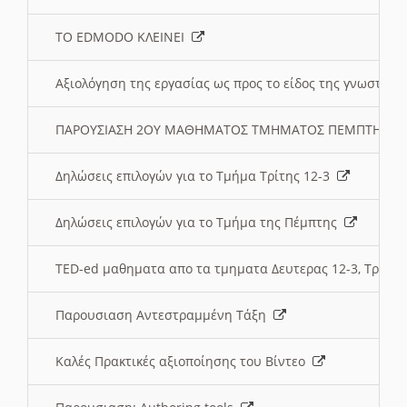
ΤΟ EDMODO ΚΛΕΙΝΕΙ
Αξιολόγηση της εργασίας ως προς το είδος της γνωστι
ΠΑΡΟΥΣΙΑΣΗ 2ΟΥ ΜΑΘΗΜΑΤΟΣ ΤΜΗΜΑΤΟΣ ΠΕΜΠΤΗΣ:
Δηλώσεις επιλογών για το Τμήμα Τρίτης 12-3
Δηλώσεις επιλογών για το Τμήμα της Πέμπτης
TED-ed μαθηματα απο τα τμηματα Δευτερας 12-3, Τριτης 
Παρουσιαση Αντεστραμμένη Τάξη
Καλές Πρακτικές αξιοποίησης του Βίντεο