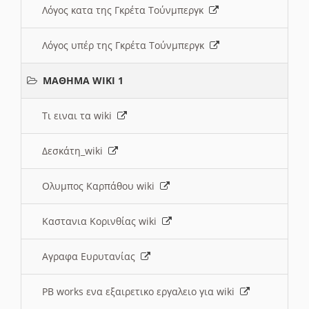
Λόγος κατα της Γκρέτα Τούνμπεργκ
Λόγος υπέρ της Γκρέτα Τούνμπεργκ
ΜΑΘΗΜΑ WIKI 1
Τι ειναι τα wiki
Δεσκάτη_wiki
Ολυμπος Καρπάθου wiki
Καστανια Κορινθίας wiki
Αγραφα Ευρυτανίας
PB works ενα εξαιρετικο εργαλειο για wiki