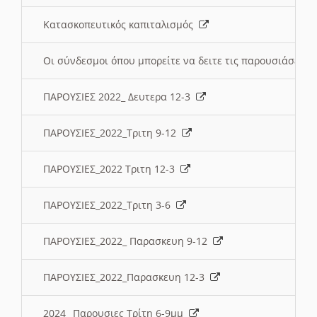
Κατασκοπευτικός καπιταλισμός
Οι σύνδεσμοι όπου μπορείτε να δειτε τις παρουσιάσεις
ΠΑΡΟΥΣΙΕΣ 2022_ Δευτερα 12-3
ΠΑΡΟΥΣΙΕΣ_2022_Τριτη 9-12
ΠΑΡΟΥΣΙΕΣ_2022 Τριτη 12-3
ΠΑΡΟΥΣΙΕΣ_2022_Τριτη 3-6
ΠΑΡΟΥΣΙΕΣ_2022_ Παρασκευη 9-12
ΠΑΡΟΥΣΙΕΣ_2022_Παρασκευη 12-3
2024_ Παρουσιες Τρίτη 6-9μμ