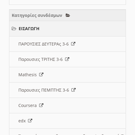
Κατηγορίες συνδέσμων
ΕΙΣΑΓΩΓΗ
ΠΑΡΟΥΣΙΕΣ ΔΕΥΤΕΡΑς 3-6
Παρουσιες ΤΡΙΤΗΣ 3-6
Mathesis
Παρουσιες ΠΕΜΠΤΗΣ 3-6
Coursera
edx