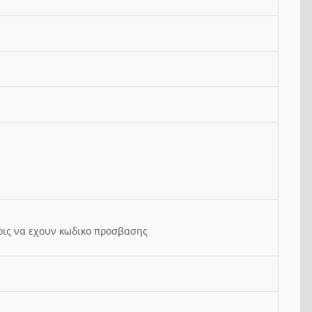
ρις να εχουν κωδικο προσβασης