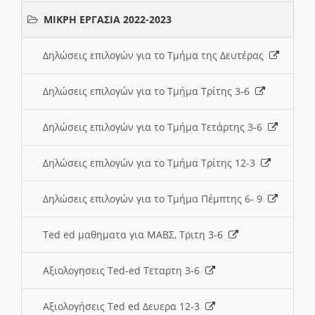
ΜΙΚΡΗ ΕΡΓΑΣΙΑ 2022-2023
Δηλώσεις επιλογών για το Τμήμα της Δευτέρας
Δηλώσεις επιλογών για το Τμήμα Τρίτης 3-6
Δηλώσεις επιλογών για το Τμήμα Τετάρτης 3-6
Δηλώσεις επιλογών για το Τμήμα Τρίτης 12-3
Δηλώσεις επιλογών για το Τμήμα Πέμπτης 6- 9
Ted ed μαθηματα για ΜΑΒΣ, Τριτη 3-6
Αξιολογησεις Ted-ed Τεταρτη 3-6
Αξιολογήσεις Ted ed Δευερα 12-3