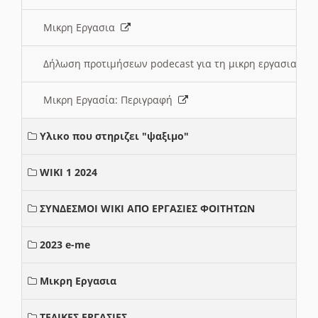
Μικρη Εργασια
Δήλωση προτιμήσεων podecast για τη μικρη εργασια
Μικρη Εργασία: Περιγραφή
Υλικο που στηριζει "ψαξιμο"
WIKI 1 2024
ΣΥΝΔΕΣΜΟΙ WIKI ΑΠΟ ΕΡΓΑΣΙΕΣ ΦΟΙΤΗΤΩΝ
2023 e-me
Μικρη Εργασια
ΤΕΛΙΚΕΣ ΕΡΓΑΣΙΕΣ