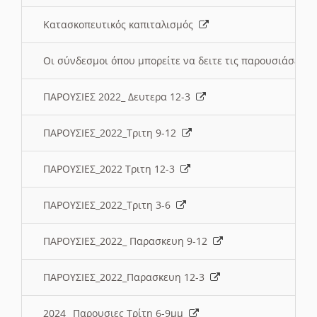
Κατασκοπευτικός καπιταλισμός
Οι σύνδεσμοι όπου μπορείτε να δειτε τις παρουσιάσεις
ΠΑΡΟΥΣΙΕΣ 2022_ Δευτερα 12-3
ΠΑΡΟΥΣΙΕΣ_2022_Τριτη 9-12
ΠΑΡΟΥΣΙΕΣ_2022 Τριτη 12-3
ΠΑΡΟΥΣΙΕΣ_2022_Τριτη 3-6
ΠΑΡΟΥΣΙΕΣ_2022_ Παρασκευη 9-12
ΠΑΡΟΥΣΙΕΣ_2022_Παρασκευη 12-3
2024_ Παρουσιες Τρίτη 6-9μμ