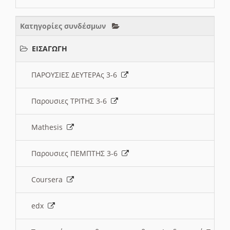
Κατηγορίες συνδέσμων
ΕΙΣΑΓΩΓΗ
ΠΑΡΟΥΣΙΕΣ ΔΕΥΤΕΡΑς 3-6
Παρουσιες ΤΡΙΤΗΣ 3-6
Mathesis
Παρουσιες ΠΕΜΠΤΗΣ 3-6
Coursera
edx