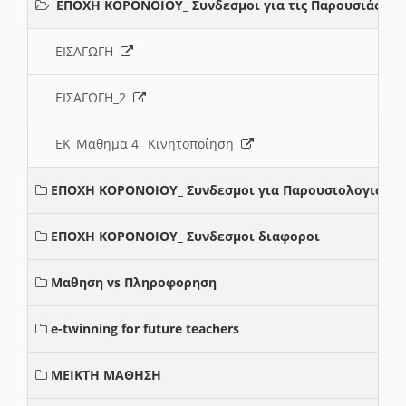
ΕΠΟΧΗ ΚΟΡΟΝΟΙΟΥ_ Συνδεσμοι για τις Παρουσιάσεις
ΕΙΣΑΓΩΓΗ
ΕΙΣΑΓΩΓΗ_2
ΕΚ_Μαθημα 4_ Κινητοποίηση
ΕΠΟΧΗ ΚΟΡΟΝΟΙΟΥ_ Συνδεσμοι για Παρουσιολογια
ΕΠΟΧΗ ΚΟΡΟΝΟΙΟΥ_ Συνδεσμοι διαφοροι
Μαθηση vs Πληροφορηση
e-twinning for future teachers
ΜΕΙΚΤΗ ΜΑΘΗΣΗ