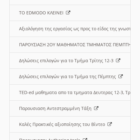
ΤΟ EDMODO ΚΛΕΙΝΕΙ
Αξιολόγηση της εργασίας ως προς το είδος της γνωστι
ΠΑΡΟΥΣΙΑΣΗ 2ΟΥ ΜΑΘΗΜΑΤΟΣ ΤΜΗΜΑΤΟΣ ΠΕΜΠΤΗΣ:
Δηλώσεις επιλογών για το Τμήμα Τρίτης 12-3
Δηλώσεις επιλογών για το Τμήμα της Πέμπτης
TED-ed μαθηματα απο τα τμηματα Δευτερας 12-3, Τριτης 
Παρουσιαση Αντεστραμμένη Τάξη
Καλές Πρακτικές αξιοποίησης του Βίντεο