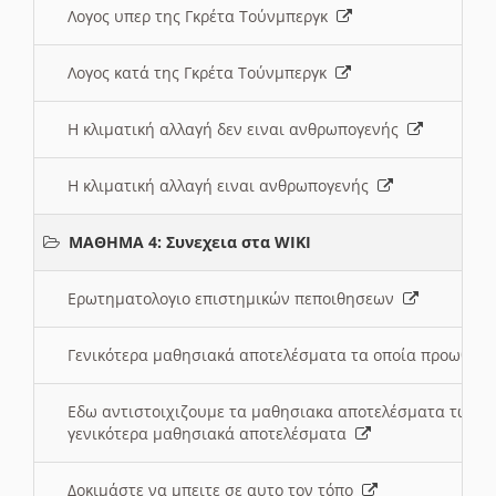
Λογος υπερ της Γκρέτα Τούνμπεργκ
Λογος κατά της Γκρέτα Τούνμπεργκ
Η κλιματική αλλαγή δεν ειναι ανθρωπογενής
Η κλιματική αλλαγή ειναι ανθρωπογενής
ΜΑΘΗΜΑ 4: Συνεχεια στα WIKI
Ερωτηματολογιο επιστημικών πεποιθησεων
Γενικότερα μαθησιακά αποτελέσματα τα οποία προωθεί
Εδω αντιστοιχιζουμε τα μαθησιακα αποτελέσματα των 
γενικότερα μαθησιακά αποτελέσματα
Δοκιμάστε να μπειτε σε αυτο τον τόπο