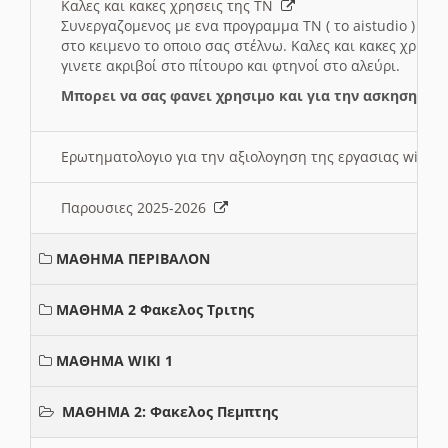
Καλες και κακες χρησεις της ΤΝ
Συνεργαζομενος με ενα προγραμμα ΤΝ ( το aistudio ) και
στο κειμενο το οποιο σας στέλνω. Καλες και κακες χρησε
γινετε ακριβοί στο πίτουρο και φτηνοί στο αλεύρι.
Μπορει να σας φανει χρησιμο και για την ασκηση γι
Ερωτηματολογιο για την αξιολογηση της εργασιας wiki 
Παρουσιες 2025-2026
ΜΑΘΗΜΑ ΠΕΡΙΒΑΛΟΝ
ΜΑΘΗΜΑ 2 Φακελος Τριτης
ΜΑΘΗΜΑ WIKI 1
ΜΑΘΗΜΑ 2: Φακελος Πεμπτης