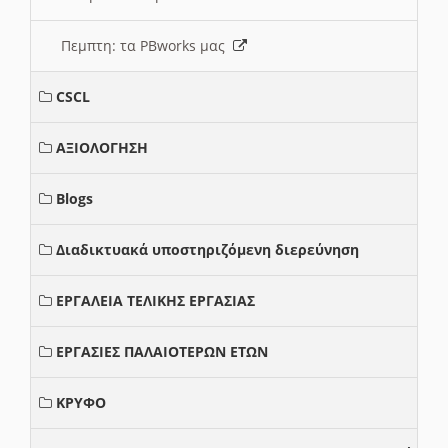
Πεμπτη: τα PBworks μας
CSCL
ΑΞΙΟΛΟΓΗΣΗ
Blogs
Διαδικτυακά υποστηριζόμενη διερεύνηση
ΕΡΓΑΛΕΙΑ ΤΕΛΙΚΗΣ ΕΡΓΑΣΙΑΣ
ΕΡΓΑΣΙΕΣ ΠΑΛΑΙΟΤΕΡΩΝ ΕΤΩΝ
ΚΡΥΦΟ