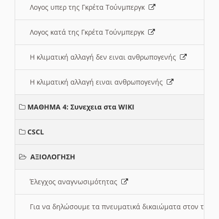
Λογος υπερ της Γκρέτα Τούνμπεργκ
Λογος κατά της Γκρέτα Τούνμπεργκ
Η κλιματική αλλαγή δεν ειναι ανθρωπογενής
Η κλιματική αλλαγή ειναι ανθρωπογενής
ΜΑΘΗΜΑ 4: Συνεχεια στα WIKI
CSCL
ΑΞΙΟΛΟΓΗΣΗ
Έλεγχος αναγνωσιμότητας
Για να δηλώσουμε τα πνευματικά δικαιώματα στον τόπ