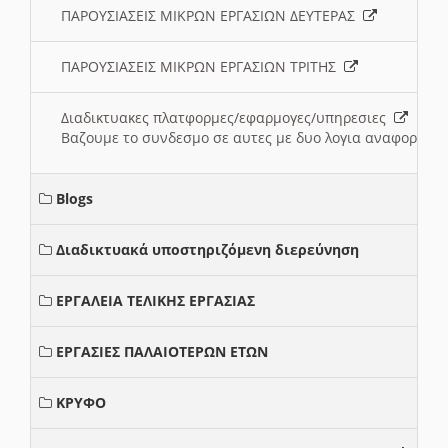
ΠΑΡΟΥΣΙΑΣΕΙΣ ΜΙΚΡΩΝ ΕΡΓΑΣΙΩΝ ΔΕΥΤΕΡΑΣ
ΠΑΡΟΥΣΙΑΣΕΙΣ ΜΙΚΡΩΝ ΕΡΓΑΣΙΩΝ ΤΡΙΤΗΣ
Διαδικτυακες πλατφορμες/εφαρμογες/υπηρεσιες
Βαζουμε το συνδεσμο σε αυτες με δυο λογια αναφορικα μ
Blogs
Διαδικτυακά υποστηριζόμενη διερεύνηση
ΕΡΓΑΛΕΙΑ ΤΕΛΙΚΗΣ ΕΡΓΑΣΙΑΣ
ΕΡΓΑΣΙΕΣ ΠΑΛΑΙΟΤΕΡΩΝ ΕΤΩΝ
ΚΡΥΦΟ