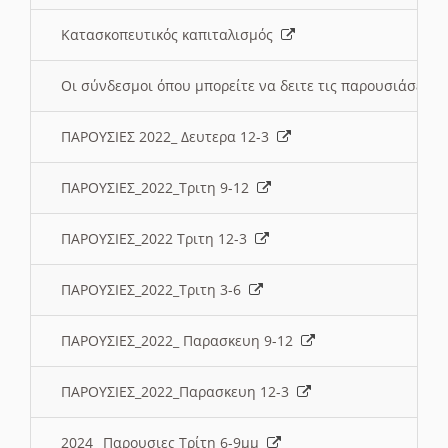
Κατασκοπευτικός καπιταλισμός
Οι σύνδεσμοι όπου μπορείτε να δειτε τις παρουσιάσεις
ΠΑΡΟΥΣΙΕΣ 2022_ Δευτερα 12-3
ΠΑΡΟΥΣΙΕΣ_2022_Τριτη 9-12
ΠΑΡΟΥΣΙΕΣ_2022 Τριτη 12-3
ΠΑΡΟΥΣΙΕΣ_2022_Τριτη 3-6
ΠΑΡΟΥΣΙΕΣ_2022_ Παρασκευη 9-12
ΠΑΡΟΥΣΙΕΣ_2022_Παρασκευη 12-3
2024_ Παρουσιες Τρίτη 6-9μμ