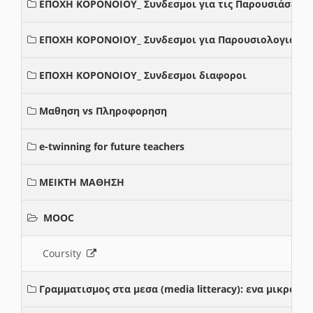
ΕΠΟΧΗ ΚΟΡΟΝΟΙΟΥ_ Συνδεσμοι για τις Παρουσιάσεις
ΕΠΟΧΗ ΚΟΡΟΝΟΙΟΥ_ Συνδεσμοι για Παρουσιολογια
ΕΠΟΧΗ ΚΟΡΟΝΟΙΟΥ_ Συνδεσμοι διαφοροι
Μαθηση vs Πληροφορηση
e-twinning for future teachers
ΜΕΙΚΤΗ ΜΑΘΗΣΗ
MOOC
Coursity
Γραμματισμος στα μεσα (media litteracy): ενα μικρο