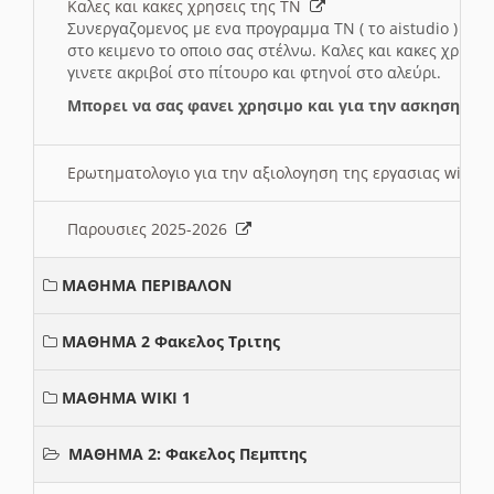
Καλες και κακες χρησεις της ΤΝ
Συνεργαζομενος με ενα προγραμμα ΤΝ ( το aistudio ) και
στο κειμενο το οποιο σας στέλνω. Καλες και κακες χρησε
γινετε ακριβοί στο πίτουρο και φτηνοί στο αλεύρι.
Μπορει να σας φανει χρησιμο και για την ασκηση γι
Ερωτηματολογιο για την αξιολογηση της εργασιας wiki 
Παρουσιες 2025-2026
ΜΑΘΗΜΑ ΠΕΡΙΒΑΛΟΝ
ΜΑΘΗΜΑ 2 Φακελος Τριτης
ΜΑΘΗΜΑ WIKI 1
ΜΑΘΗΜΑ 2: Φακελος Πεμπτης