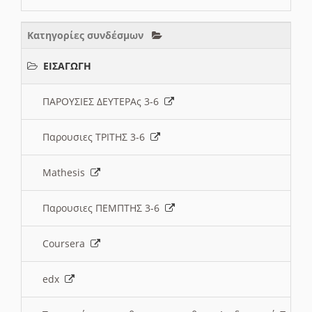
Κατηγορίες συνδέσμων
ΕΙΣΑΓΩΓΗ
ΠΑΡΟΥΣΙΕΣ ΔΕΥΤΕΡΑς 3-6
Παρουσιες ΤΡΙΤΗΣ 3-6
Mathesis
Παρουσιες ΠΕΜΠΤΗΣ 3-6
Coursera
edx