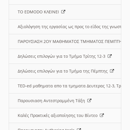
ΤΟ EDMODO ΚΛΕΙΝΕΙ
Αξιολόγηση της εργασίας ως προς το είδος της γνωστι
ΠΑΡΟΥΣΙΑΣΗ 2ΟΥ ΜΑΘΗΜΑΤΟΣ ΤΜΗΜΑΤΟΣ ΠΕΜΠΤΗΣ:
Δηλώσεις επιλογών για το Τμήμα Τρίτης 12-3
Δηλώσεις επιλογών για το Τμήμα της Πέμπτης
TED-ed μαθηματα απο τα τμηματα Δευτερας 12-3, Τριτης 
Παρουσιαση Αντεστραμμένη Τάξη
Καλές Πρακτικές αξιοποίησης του Βίντεο