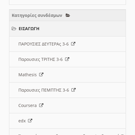
Κατηγορίες συνδέσμων
ΕΙΣΑΓΩΓΗ
ΠΑΡΟΥΣΙΕΣ ΔΕΥΤΕΡΑς 3-6
Παρουσιες ΤΡΙΤΗΣ 3-6
Mathesis
Παρουσιες ΠΕΜΠΤΗΣ 3-6
Coursera
edx