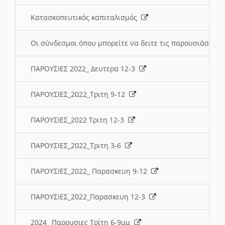
Κατασκοπευτικός καπιταλισμός
Οι σύνδεσμοι όπου μπορείτε να δειτε τις παρουσιάσεις
ΠΑΡΟΥΣΙΕΣ 2022_ Δευτερα 12-3
ΠΑΡΟΥΣΙΕΣ_2022_Τριτη 9-12
ΠΑΡΟΥΣΙΕΣ_2022 Τριτη 12-3
ΠΑΡΟΥΣΙΕΣ_2022_Τριτη 3-6
ΠΑΡΟΥΣΙΕΣ_2022_ Παρασκευη 9-12
ΠΑΡΟΥΣΙΕΣ_2022_Παρασκευη 12-3
2024_ Παρουσιες Τρίτη 6-9μμ