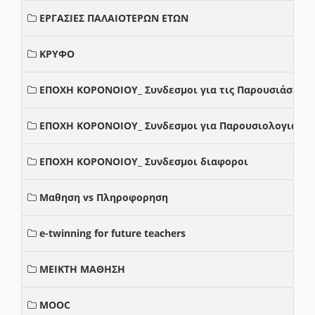
ΕΡΓΑΣΙΕΣ ΠΑΛΑΙΟΤΕΡΩΝ ΕΤΩΝ
ΚΡΥΦΟ
ΕΠΟΧΗ ΚΟΡΟΝΟΙΟΥ_ Συνδεσμοι για τις Παρουσιάσεις
ΕΠΟΧΗ ΚΟΡΟΝΟΙΟΥ_ Συνδεσμοι για Παρουσιολογια
ΕΠΟΧΗ ΚΟΡΟΝΟΙΟΥ_ Συνδεσμοι διαφοροι
Μαθηση vs Πληροφορηση
e-twinning for future teachers
ΜΕΙΚΤΗ ΜΑΘΗΣΗ
MOOC