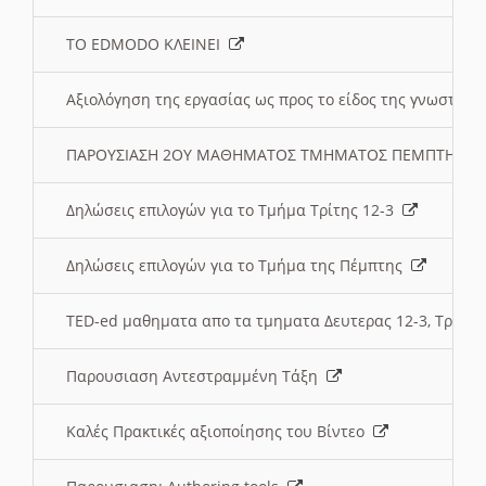
ΤΟ EDMODO ΚΛΕΙΝΕΙ
Αξιολόγηση της εργασίας ως προς το είδος της γνωστι
ΠΑΡΟΥΣΙΑΣΗ 2ΟΥ ΜΑΘΗΜΑΤΟΣ ΤΜΗΜΑΤΟΣ ΠΕΜΠΤΗΣ:
Δηλώσεις επιλογών για το Τμήμα Τρίτης 12-3
Δηλώσεις επιλογών για το Τμήμα της Πέμπτης
TED-ed μαθηματα απο τα τμηματα Δευτερας 12-3, Τριτης 
Παρουσιαση Αντεστραμμένη Τάξη
Καλές Πρακτικές αξιοποίησης του Βίντεο