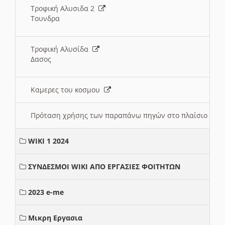
Τροφική Αλυσιδα 2
Τουνδρα
Τροφική Αλυσίδα
Δασος
Καμερες του κοσμου
Πρόταση χρήσης των παραπάνω πηγών στο πλαίσιο διε
WIKI 1 2024
ΣΥΝΔΕΣΜΟΙ WIKI ΑΠΟ ΕΡΓΑΣΙΕΣ ΦΟΙΤΗΤΩΝ
2023 e-me
Μικρη Εργασια