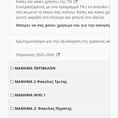
Καλες και κακες χρησεις της ΤΝ
Συνεργαζομενος με ενα προγραμμα ΤΝ ( το aistudio ) και
στο κειμενο το οποιο σας στέλνω. Καλες και κακες χρησε
γινετε ακριβοί στο πίτουρο και φτηνοί στο αλεύρι.
Μπορει να σας φανει χρησιμο και για την ασκηση γι
Ερωτηματολογιο για την αξιολογηση της εργασιας wiki 
Παρουσιες 2025-2026
ΜΑΘΗΜΑ ΠΕΡΙΒΑΛΟΝ
ΜΑΘΗΜΑ 2 Φακελος Τριτης
ΜΑΘΗΜΑ WIKI 1
ΜΑΘΗΜΑ 2: Φακελος Πεμπτης