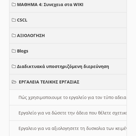
ΜΑΘΗΜΑ 4: Συνεχεια στα WIKI
CSCL
ΑΞΙΟΛΟΓΗΣΗ
Blogs
Διαδικτυακά υποστηριζόμενη διερεύνηση
ΕΡΓΑΛΕΙΑ ΤΕΛΙΚΗΣ ΕΡΓΑΣΙΑΣ
Πώς χρησιμοποιουμε το εργαλείο για τον τύπο αδειας 
Εργαλείο για να δώσετε την άδεια που θέλετε σχετικά με
Εργαλειο για να αξιολογησετε τη δυσκολια των κειμένων