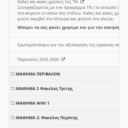
Καλες και κακες χρησεις της ΤΝ
Συνεργαζομενος με ενα προγραμμα ΤΝ ( το aistudio ) και
στο κειμενο το οποιο σας στέλνω. Καλες και κακες χρησε
γινετε ακριβοί στο πίτουρο και φτηνοί στο αλεύρι.
Μπορει να σας φανει χρησιμο και για την ασκηση γι
Ερωτηματολογιο για την αξιολογηση της εργασιας wiki 
Παρουσιες 2025-2026
ΜΑΘΗΜΑ ΠΕΡΙΒΑΛΟΝ
ΜΑΘΗΜΑ 2 Φακελος Τριτης
ΜΑΘΗΜΑ WIKI 1
ΜΑΘΗΜΑ 2: Φακελος Πεμπτης