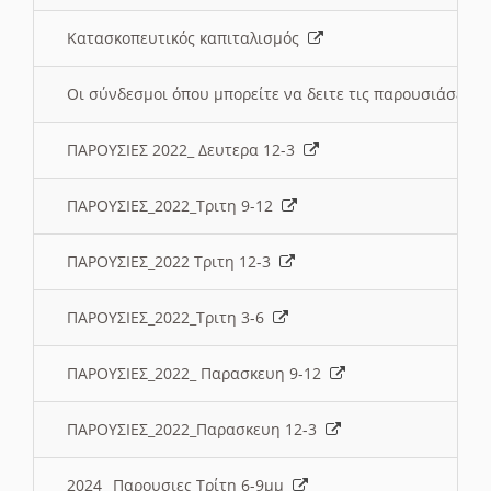
Κατασκοπευτικός καπιταλισμός
Οι σύνδεσμοι όπου μπορείτε να δειτε τις παρουσιάσεις
ΠΑΡΟΥΣΙΕΣ 2022_ Δευτερα 12-3
ΠΑΡΟΥΣΙΕΣ_2022_Τριτη 9-12
ΠΑΡΟΥΣΙΕΣ_2022 Τριτη 12-3
ΠΑΡΟΥΣΙΕΣ_2022_Τριτη 3-6
ΠΑΡΟΥΣΙΕΣ_2022_ Παρασκευη 9-12
ΠΑΡΟΥΣΙΕΣ_2022_Παρασκευη 12-3
2024_ Παρουσιες Τρίτη 6-9μμ