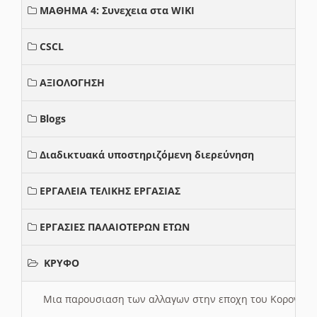
ΜΑΘΗΜΑ 4: Συνεχεια στα WIKI
CSCL
ΑΞΙΟΛΟΓΗΣΗ
Blogs
Διαδικτυακά υποστηριζόμενη διερεύνηση
ΕΡΓΑΛΕΙΑ ΤΕΛΙΚΗΣ ΕΡΓΑΣΙΑΣ
ΕΡΓΑΣΙΕΣ ΠΑΛΑΙΟΤΕΡΩΝ ΕΤΩΝ
ΚΡΥΦΟ
Μια παρουσιαση των αλλαγων στην εποχη του Κορονοιου