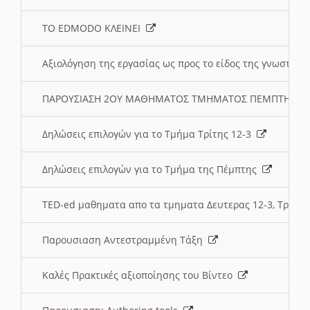
ΤΟ EDMODO ΚΛΕΙΝΕΙ
Αξιολόγηση της εργασίας ως προς το είδος της γνωστι
ΠΑΡΟΥΣΙΑΣΗ 2ΟΥ ΜΑΘΗΜΑΤΟΣ ΤΜΗΜΑΤΟΣ ΠΕΜΠΤΗΣ:
Δηλώσεις επιλογών για το Τμήμα Τρίτης 12-3
Δηλώσεις επιλογών για το Τμήμα της Πέμπτης
TED-ed μαθηματα απο τα τμηματα Δευτερας 12-3, Τριτης 
Παρουσιαση Αντεστραμμένη Τάξη
Καλές Πρακτικές αξιοποίησης του Βίντεο