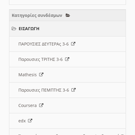
Κατηγορίες συνδέσμων
ΕΙΣΑΓΩΓΗ
ΠΑΡΟΥΣΙΕΣ ΔΕΥΤΕΡΑς 3-6
Παρουσιες ΤΡΙΤΗΣ 3-6
Mathesis
Παρουσιες ΠΕΜΠΤΗΣ 3-6
Coursera
edx