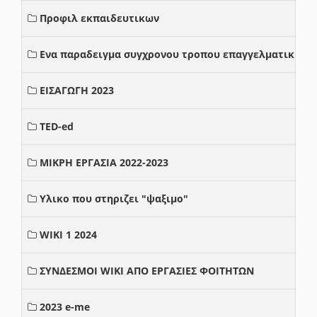
Προφιλ εκπαιδευτικων
Ενα παραδειγμα συγχρονου τροπου επαγγελματικης σ
ΕΙΣΑΓΩΓΗ 2023
TED-ed
ΜΙΚΡΗ ΕΡΓΑΣΙΑ 2022-2023
Υλικο που στηριζει "ψαξιμο"
WIKI 1 2024
ΣΥΝΔΕΣΜΟΙ WIKI ΑΠΟ ΕΡΓΑΣΙΕΣ ΦΟΙΤΗΤΩΝ
2023 e-me