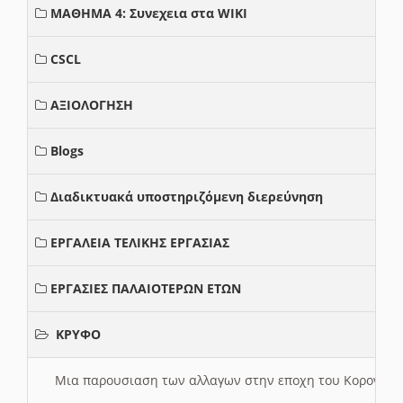
ΜΑΘΗΜΑ 4: Συνεχεια στα WIKI
CSCL
ΑΞΙΟΛΟΓΗΣΗ
Blogs
Διαδικτυακά υποστηριζόμενη διερεύνηση
ΕΡΓΑΛΕΙΑ ΤΕΛΙΚΗΣ ΕΡΓΑΣΙΑΣ
ΕΡΓΑΣΙΕΣ ΠΑΛΑΙΟΤΕΡΩΝ ΕΤΩΝ
ΚΡΥΦΟ
Μια παρουσιαση των αλλαγων στην εποχη του Κορονοιου