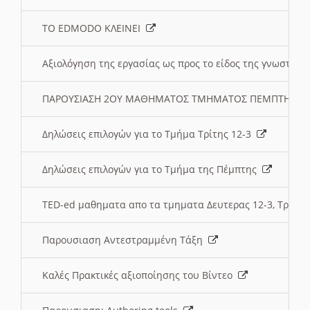
ΤΟ EDMODO ΚΛΕΙΝΕΙ
Αξιολόγηση της εργασίας ως προς το είδος της γνωστι
ΠΑΡΟΥΣΙΑΣΗ 2ΟΥ ΜΑΘΗΜΑΤΟΣ ΤΜΗΜΑΤΟΣ ΠΕΜΠΤΗΣ:
Δηλώσεις επιλογών για το Τμήμα Τρίτης 12-3
Δηλώσεις επιλογών για το Τμήμα της Πέμπτης
TED-ed μαθηματα απο τα τμηματα Δευτερας 12-3, Τριτης 
Παρουσιαση Αντεστραμμένη Τάξη
Καλές Πρακτικές αξιοποίησης του Βίντεο