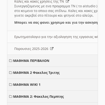
Καλες και κακες χρησεις της ΤΝ
Συνεργαζομενος με ενα προγραμμα ΤΝ ( το aistudio ) και
στο κειμενο το οποιο σας στέλνω. Καλες και κακες χρησε
γινετε ακριβοί στο πίτουρο και φτηνοί στο αλεύρι.
Μπορει να σας φανει χρησιμο και για την ασκηση γι
Ερωτηματολογιο για την αξιολογηση της εργασιας wiki 
Παρουσιες 2025-2026
ΜΑΘΗΜΑ ΠΕΡΙΒΑΛΟΝ
ΜΑΘΗΜΑ 2 Φακελος Τριτης
ΜΑΘΗΜΑ WIKI 1
ΜΑΘΗΜΑ 2: Φακελος Πεμπτης