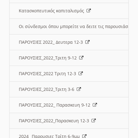
Κατασκοπευτικός καπιταλισμός
Οι σύνδεσμοι όπου μπορείτε να δειτε τις παρουσιάσεις
ΠΑΡΟΥΣΙΕΣ 2022_ Δευτερα 12-3
ΠΑΡΟΥΣΙΕΣ_2022_Τριτη 9-12
ΠΑΡΟΥΣΙΕΣ_2022 Τριτη 12-3
ΠΑΡΟΥΣΙΕΣ_2022_Τριτη 3-6
ΠΑΡΟΥΣΙΕΣ_2022_ Παρασκευη 9-12
ΠΑΡΟΥΣΙΕΣ_2022_Παρασκευη 12-3
2024_ Παρουσιες Τρίτη 6-9μμ