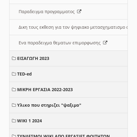
Παραδειγμα προγραμματος
Δικη τους εκθεση για τον ψηφιακο μετασχηματισμο στη
Ενα παραδειγμα θεματων επιμορφωσης
ΕΙΣΑΓΩΓΗ 2023
TED-ed
ΜΙΚΡΗ ΕΡΓΑΣΙΑ 2022-2023
Υλικο που στηριζει "ψαξιμο"
WIKI 1 2024
ΣΥΝΔΕΣΜΟΙ WIKI ΑΠΟ ΕΡΓΑΣΙΕΣ ΦΟΙΤΗΤΩΝ