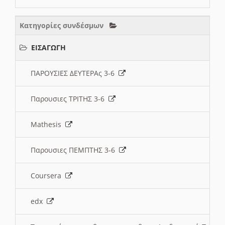
Κατηγορίες συνδέσμων
ΕΙΣΑΓΩΓΗ
ΠΑΡΟΥΣΙΕΣ ΔΕΥΤΕΡΑς 3-6
Παρουσιες ΤΡΙΤΗΣ 3-6
Mathesis
Παρουσιες ΠΕΜΠΤΗΣ 3-6
Coursera
edx