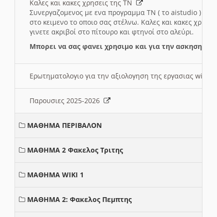
Καλες και κακες χρησεις της ΤΝ
Συνεργαζομενος με ενα προγραμμα ΤΝ ( το aistudio ) και
στο κειμενο το οποιο σας στέλνω. Καλες και κακες χρησε
γινετε ακριβοί στο πίτουρο και φτηνοί στο αλεύρι.
Μπορει να σας φανει χρησιμο και για την ασκηση γι
Ερωτηματολογιο για την αξιολογηση της εργασιας wiki 
Παρουσιες 2025-2026
ΜΑΘΗΜΑ ΠΕΡΙΒΑΛΟΝ
ΜΑΘΗΜΑ 2 Φακελος Τριτης
ΜΑΘΗΜΑ WIKI 1
ΜΑΘΗΜΑ 2: Φακελος Πεμπτης