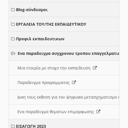
Blog-σύνδεσμοι
ΕΡΓΑΛΕΙΑ ΤΟΥ/ΤΗΣ ΕΚΠΑΙΔΕΥΤΙΚΟΥ
Προφιλ εκπαιδευτικων
Ενα παραδειγμα συγχρονου τροπου επαγγελματικης 
Μια εταιρία με στοχο την εκπαιδευση
Παραδειγμα προγραμματος
Δικη τους εκθεση για τον ψηφιακο μετασχηματισμο στη
Ενα παραδειγμα θεματων επιμορφωσης
ΕΙΣΑΓΩΓΗ 2023