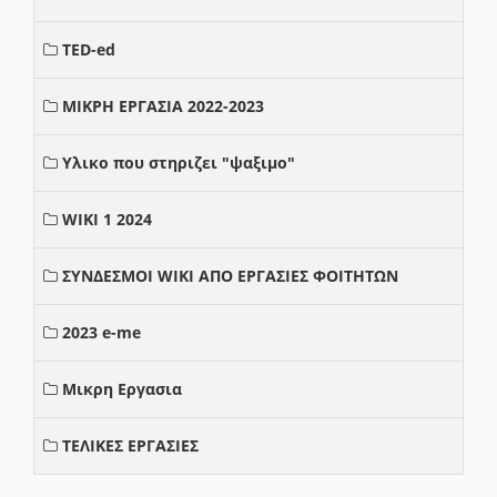
TED-ed
ΜΙΚΡΗ ΕΡΓΑΣΙΑ 2022-2023
Υλικο που στηριζει "ψαξιμο"
WIKI 1 2024
ΣΥΝΔΕΣΜΟΙ WIKI ΑΠΟ ΕΡΓΑΣΙΕΣ ΦΟΙΤΗΤΩΝ
2023 e-me
Μικρη Εργασια
ΤΕΛΙΚΕΣ ΕΡΓΑΣΙΕΣ