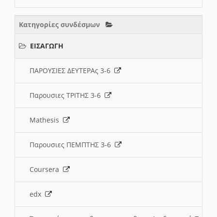
Κατηγορίες συνδέσμων
ΕΙΣΑΓΩΓΗ
ΠΑΡΟΥΣΙΕΣ ΔΕΥΤΕΡΑς 3-6
Παρουσιες ΤΡΙΤΗΣ 3-6
Mathesis
Παρουσιες ΠΕΜΠΤΗΣ 3-6
Coursera
edx