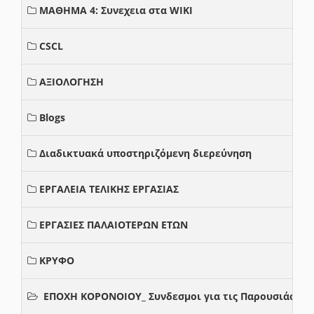
ΜΑΘΗΜΑ 4: Συνεχεια στα WIKI
CSCL
ΑΞΙΟΛΟΓΗΣΗ
Blogs
Διαδικτυακά υποστηριζόμενη διερεύνηση
ΕΡΓΑΛΕΙΑ ΤΕΛΙΚΗΣ ΕΡΓΑΣΙΑΣ
ΕΡΓΑΣΙΕΣ ΠΑΛΑΙΟΤΕΡΩΝ ΕΤΩΝ
ΚΡΥΦΟ
ΕΠΟΧΗ ΚΟΡΟΝΟΙΟΥ_ Συνδεσμοι για τις Παρουσιάσεις