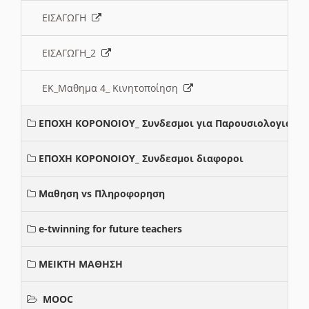
ΕΙΣΑΓΩΓΗ
ΕΙΣΑΓΩΓΗ_2
ΕΚ_Μαθημα 4_ Κινητοποίηση
ΕΠΟΧΗ ΚΟΡΟΝΟΙΟΥ_ Συνδεσμοι για Παρουσιολογια
ΕΠΟΧΗ ΚΟΡΟΝΟΙΟΥ_ Συνδεσμοι διαφοροι
Μαθηση vs Πληροφορηση
e-twinning for future teachers
ΜΕΙΚΤΗ ΜΑΘΗΣΗ
MOOC