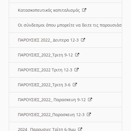
Κατασκοπευτικός καπιταλισμός
Οι σύνδεσμοι όπου μπορείτε να δειτε τις παρουσιάσεις
ΠΑΡΟΥΣΙΕΣ 2022_ Δευτερα 12-3
ΠΑΡΟΥΣΙΕΣ_2022_Τριτη 9-12
ΠΑΡΟΥΣΙΕΣ_2022 Τριτη 12-3
ΠΑΡΟΥΣΙΕΣ_2022_Τριτη 3-6
ΠΑΡΟΥΣΙΕΣ_2022_ Παρασκευη 9-12
ΠΑΡΟΥΣΙΕΣ_2022_Παρασκευη 12-3
2024_ Παρουσιες Τρίτη 6-9μμ