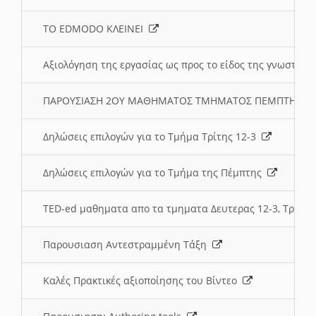
ΤΟ EDMODO ΚΛΕΙΝΕΙ
Αξιολόγηση της εργασίας ως προς το είδος της γνωστι
ΠΑΡΟΥΣΙΑΣΗ 2ΟΥ ΜΑΘΗΜΑΤΟΣ ΤΜΗΜΑΤΟΣ ΠΕΜΠΤΗΣ:
Δηλώσεις επιλογών για το Τμήμα Τρίτης 12-3
Δηλώσεις επιλογών για το Τμήμα της Πέμπτης
TED-ed μαθηματα απο τα τμηματα Δευτερας 12-3, Τριτης 
Παρουσιαση Αντεστραμμένη Τάξη
Καλές Πρακτικές αξιοποίησης του Βίντεο