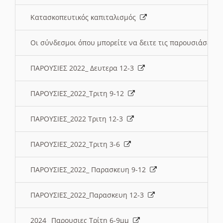
Κατασκοπευτικός καπιταλισμός
Οι σύνδεσμοι όπου μπορείτε να δειτε τις παρουσιάσεις
ΠΑΡΟΥΣΙΕΣ 2022_ Δευτερα 12-3
ΠΑΡΟΥΣΙΕΣ_2022_Τριτη 9-12
ΠΑΡΟΥΣΙΕΣ_2022 Τριτη 12-3
ΠΑΡΟΥΣΙΕΣ_2022_Τριτη 3-6
ΠΑΡΟΥΣΙΕΣ_2022_ Παρασκευη 9-12
ΠΑΡΟΥΣΙΕΣ_2022_Παρασκευη 12-3
2024_ Παρουσιες Τρίτη 6-9μμ