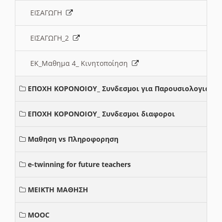
ΕΙΣΑΓΩΓΗ
ΕΙΣΑΓΩΓΗ_2
ΕΚ_Μαθημα 4_ Κινητοποίηση
ΕΠΟΧΗ ΚΟΡΟΝΟΙΟΥ_ Συνδεσμοι για Παρουσιολογια
ΕΠΟΧΗ ΚΟΡΟΝΟΙΟΥ_ Συνδεσμοι διαφοροι
Μαθηση vs Πληροφορηση
e-twinning for future teachers
ΜΕΙΚΤΗ ΜΑΘΗΣΗ
MOOC