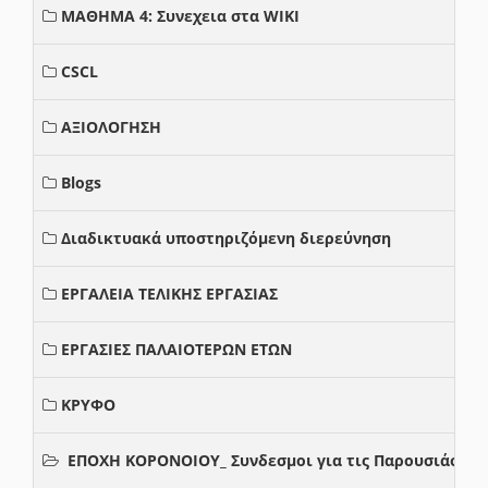
ΜΑΘΗΜΑ 4: Συνεχεια στα WIKI
CSCL
ΑΞΙΟΛΟΓΗΣΗ
Blogs
Διαδικτυακά υποστηριζόμενη διερεύνηση
ΕΡΓΑΛΕΙΑ ΤΕΛΙΚΗΣ ΕΡΓΑΣΙΑΣ
ΕΡΓΑΣΙΕΣ ΠΑΛΑΙΟΤΕΡΩΝ ΕΤΩΝ
ΚΡΥΦΟ
ΕΠΟΧΗ ΚΟΡΟΝΟΙΟΥ_ Συνδεσμοι για τις Παρουσιάσεις