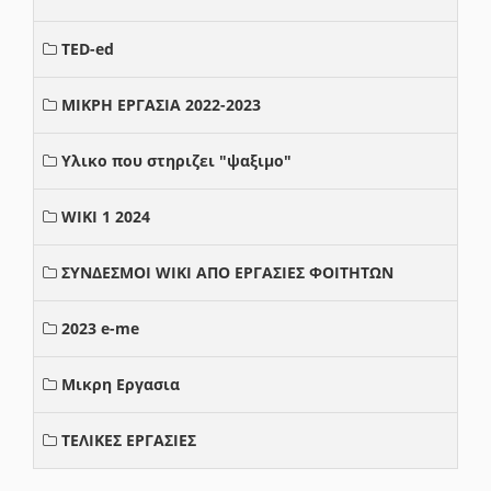
TED-ed
ΜΙΚΡΗ ΕΡΓΑΣΙΑ 2022-2023
Υλικο που στηριζει "ψαξιμο"
WIKI 1 2024
ΣΥΝΔΕΣΜΟΙ WIKI ΑΠΟ ΕΡΓΑΣΙΕΣ ΦΟΙΤΗΤΩΝ
2023 e-me
Μικρη Εργασια
ΤΕΛΙΚΕΣ ΕΡΓΑΣΙΕΣ