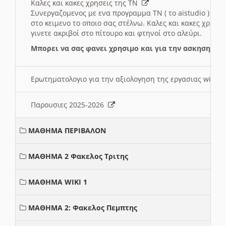
Καλες και κακες χρησεις της ΤΝ
Συνεργαζομενος με ενα προγραμμα ΤΝ ( το aistudio ) και
στο κειμενο το οποιο σας στέλνω. Καλες και κακες χρησε
γινετε ακριβοί στο πίτουρο και φτηνοί στο αλεύρι.
Μπορει να σας φανει χρησιμο και για την ασκηση γι
Ερωτηματολογιο για την αξιολογηση της εργασιας wiki 
Παρουσιες 2025-2026
ΜΑΘΗΜΑ ΠΕΡΙΒΑΛΟΝ
ΜΑΘΗΜΑ 2 Φακελος Τριτης
ΜΑΘΗΜΑ WIKI 1
ΜΑΘΗΜΑ 2: Φακελος Πεμπτης