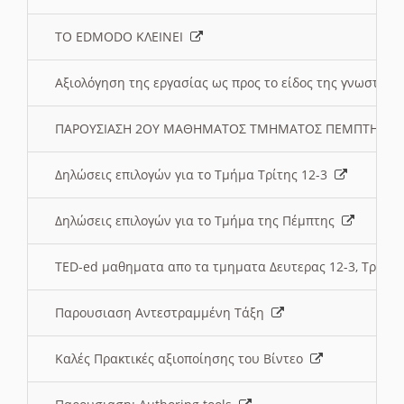
ΤΟ EDMODO ΚΛΕΙΝΕΙ
Αξιολόγηση της εργασίας ως προς το είδος της γνωστι
ΠΑΡΟΥΣΙΑΣΗ 2ΟΥ ΜΑΘΗΜΑΤΟΣ ΤΜΗΜΑΤΟΣ ΠΕΜΠΤΗΣ:
Δηλώσεις επιλογών για το Τμήμα Τρίτης 12-3
Δηλώσεις επιλογών για το Τμήμα της Πέμπτης
TED-ed μαθηματα απο τα τμηματα Δευτερας 12-3, Τριτης 
Παρουσιαση Αντεστραμμένη Τάξη
Καλές Πρακτικές αξιοποίησης του Βίντεο