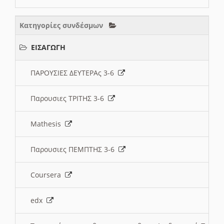
Κατηγορίες συνδέσμων
ΕΙΣΑΓΩΓΗ
ΠΑΡΟΥΣΙΕΣ ΔΕΥΤΕΡΑς 3-6
Παρουσιες ΤΡΙΤΗΣ 3-6
Mathesis
Παρουσιες ΠΕΜΠΤΗΣ 3-6
Coursera
edx