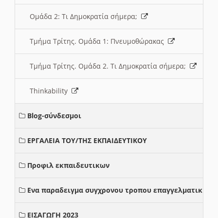
Ομάδα 2: Τι Δημοκρατία σήμερα;
Τμήμα Τρίτης. Ομάδα 1: Πνευμοθώρακας
Τμήμα Τρίτης. Ομάδα 2. Τι Δημοκρατία σήμερα;
Thinkability
Blog-σύνδεσμοι
ΕΡΓΑΛΕΙΑ ΤΟΥ/ΤΗΣ ΕΚΠΑΙΔΕΥΤΙΚΟΥ
Προφιλ εκπαιδευτικων
Ενα παραδειγμα συγχρονου τροπου επαγγελματικης σ
ΕΙΣΑΓΩΓΗ 2023