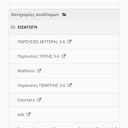
Κατηγορίες συνδέσμων
ΕΙΣΑΓΩΓΗ
ΠΑΡΟΥΣΙΕΣ ΔΕΥΤΕΡΑς 3-6
Παρουσιες ΤΡΙΤΗΣ 3-6
Mathesis
Παρουσιες ΠΕΜΠΤΗΣ 3-6
Coursera
edx