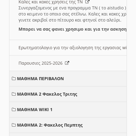
Καλες και κακες χρησεις της ΤΝ
Συνεργαζομενος με ενα προγραμμα ΤΝ ( το aistudio ) και
στο κειμενο το οποιο σας στέλνω. Καλες και κακες χρησε
γινετε ακριβοί στο πίτουρο και φτηνοί στο αλεύρι.
Μπορει να σας φανει χρησιμο και για την ασκηση γι
Ερωτηματολογιο για την αξιολογηση της εργασιας wiki 
Παρουσιες 2025-2026
ΜΑΘΗΜΑ ΠΕΡΙΒΑΛΟΝ
ΜΑΘΗΜΑ 2 Φακελος Τριτης
ΜΑΘΗΜΑ WIKI 1
ΜΑΘΗΜΑ 2: Φακελος Πεμπτης