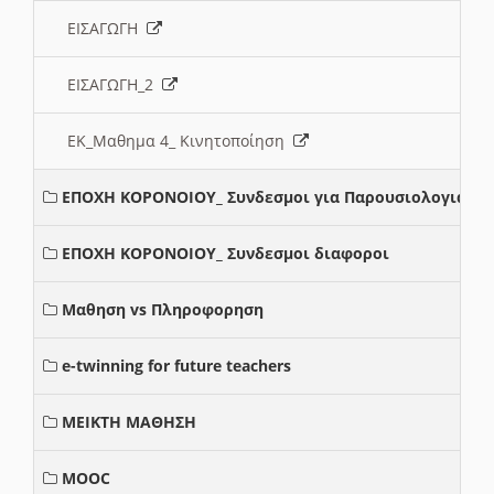
ΕΙΣΑΓΩΓΗ
ΕΙΣΑΓΩΓΗ_2
ΕΚ_Μαθημα 4_ Κινητοποίηση
ΕΠΟΧΗ ΚΟΡΟΝΟΙΟΥ_ Συνδεσμοι για Παρουσιολογια
ΕΠΟΧΗ ΚΟΡΟΝΟΙΟΥ_ Συνδεσμοι διαφοροι
Μαθηση vs Πληροφορηση
e-twinning for future teachers
ΜΕΙΚΤΗ ΜΑΘΗΣΗ
MOOC