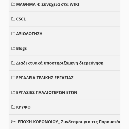
ΜΑΘΗΜΑ 4: Συνεχεια στα WIKI
CSCL
ΑΞΙΟΛΟΓΗΣΗ
Blogs
Διαδικτυακά υποστηριζόμενη διερεύνηση
ΕΡΓΑΛΕΙΑ ΤΕΛΙΚΗΣ ΕΡΓΑΣΙΑΣ
ΕΡΓΑΣΙΕΣ ΠΑΛΑΙΟΤΕΡΩΝ ΕΤΩΝ
ΚΡΥΦΟ
ΕΠΟΧΗ ΚΟΡΟΝΟΙΟΥ_ Συνδεσμοι για τις Παρουσιάσεις