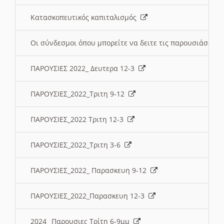
Κατασκοπευτικός καπιταλισμός
Οι σύνδεσμοι όπου μπορείτε να δειτε τις παρουσιάσεις
ΠΑΡΟΥΣΙΕΣ 2022_ Δευτερα 12-3
ΠΑΡΟΥΣΙΕΣ_2022_Τριτη 9-12
ΠΑΡΟΥΣΙΕΣ_2022 Τριτη 12-3
ΠΑΡΟΥΣΙΕΣ_2022_Τριτη 3-6
ΠΑΡΟΥΣΙΕΣ_2022_ Παρασκευη 9-12
ΠΑΡΟΥΣΙΕΣ_2022_Παρασκευη 12-3
2024_ Παρουσιες Τρίτη 6-9μμ