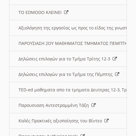
ΤΟ EDMODO ΚΛΕΙΝΕΙ
Αξιολόγηση της εργασίας ως προς το είδος της γνωστι
ΠΑΡΟΥΣΙΑΣΗ 2ΟΥ ΜΑΘΗΜΑΤΟΣ ΤΜΗΜΑΤΟΣ ΠΕΜΠΤΗΣ:
Δηλώσεις επιλογών για το Τμήμα Τρίτης 12-3
Δηλώσεις επιλογών για το Τμήμα της Πέμπτης
TED-ed μαθηματα απο τα τμηματα Δευτερας 12-3, Τριτης 
Παρουσιαση Αντεστραμμένη Τάξη
Καλές Πρακτικές αξιοποίησης του Βίντεο