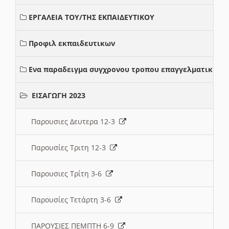
ΕΡΓΑΛΕΙΑ ΤΟΥ/ΤΗΣ ΕΚΠΑΙΔΕΥΤΙΚΟΥ
Προφιλ εκπαιδευτικων
Ενα παραδειγμα συγχρονου τροπου επαγγελματικης σ
ΕΙΣΑΓΩΓΗ 2023
Παρουσιες Δευτερα 12-3
Παρουσίες Τριτη 12-3
Παρουσιες Τρίτη 3-6
Παρουσίες Τετάρτη 3-6
ΠΑΡΟΥΣΙΕΣ ΠΕΜΠΤΗ 6-9